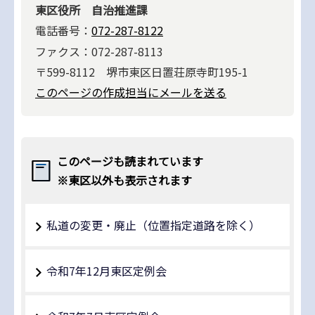
東区役所 自治推進課
電話番号：
072-287-8122
ファクス：072-287-8113
〒599-8112 堺市東区日置荘原寺町195-1
このページの作成担当にメールを送る
このページも読まれています
※東区以外も表示されます
私道の変更・廃止（位置指定道路を除く）
令和7年12月東区定例会