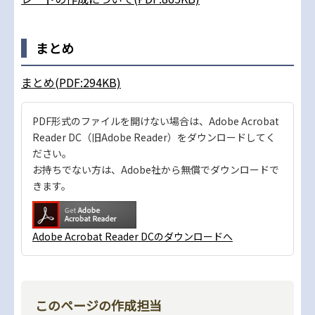
まとめ
まとめ(PDF:294KB)
PDF形式のファイルを開けない場合は、Adobe Acrobat
Reader DC（旧Adobe Reader）をダウンロードしてく
ださい。
お持ちでない方は、Adobe社から無償でダウンロードで
きます。
Adobe Acrobat Reader DCのダウンロードへ
このページの作成担当