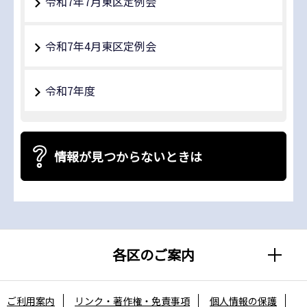
令和7年7月東区定例会
令和7年4月東区定例会
令和7年度
情報が見つからないときは
各区のご案内
ご利用案内
リンク・著作権・免責事項
個人情報の保護