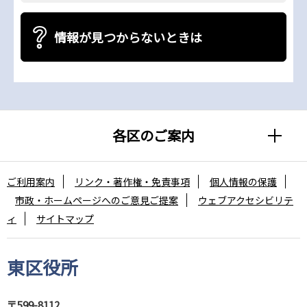
情報が見つからないときは
各区のご案内
ご利用案内
リンク・著作権・免責事項
個人情報の保護
市政・ホームページへのご意見ご提案
ウェブアクセシビリテ
ィ
サイトマップ
東区役所
〒599-8112