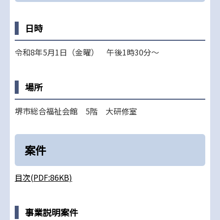
日時
令和8年5月1日（金曜） 午後1時30分～
場所
堺市総合福祉会館 5階 大研修室
案件
目次(PDF:86KB)
事業説明案件