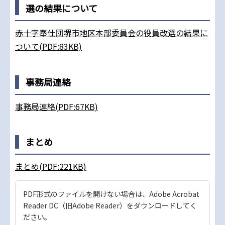
選の結果について
赤十字奉仕団堺市地区本部委員会の役員改選の結果に
ついて(PDF:83KB)
事務局連絡
事務局連絡(PDF:67KB)
まとめ
まとめ(PDF:221KB)
PDF形式のファイルを開けない場合は、Adobe Acrobat
Reader DC（旧Adobe Reader）をダウンロードしてく
ださい。