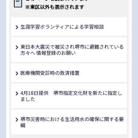
※東区以外も表示されます
生涯学習ボランティアによる学習相談
東日本大震災で被災され堺市に避難されている
方々へ 情報登録のお願い
医療機関受診時の救済措置
4月18日提供 堺市指定文化財を新たに指定し
ました
堺市災害時における生活用水の確保に関する要
綱