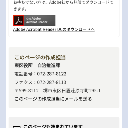
お持ちでない方は、Adobe社から無償でダウンロードで
きます。
Adobe Acrobat Reader DCのダウンロードへ
このページの作成担当
東区役所 自治推進課
電話番号：
072-287-8122
ファクス：072-287-8113
〒599-8112 堺市東区日置荘原寺町195-1
このページの作成担当にメールを送る
このページも読まれています