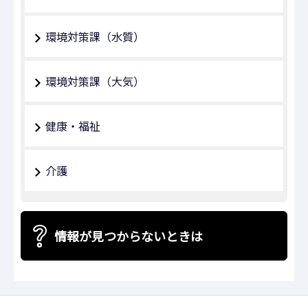
環境対策課（水質）
環境対策課（大気）
健康・福祉
介護
情報が見つからないときは