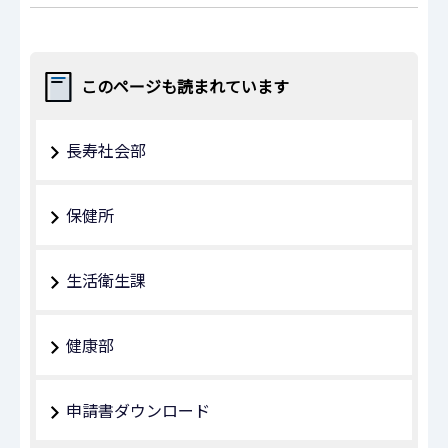
このページも読まれています
長寿社会部
保健所
生活衛生課
健康部
申請書ダウンロード