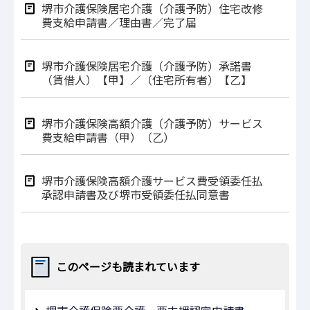
堺市介護保険居宅介護（介護予防）住宅改修
費支給申請書／理由書／完了届
堺市介護保険居宅介護（介護予防）承諾書
（賃借人）【甲】／（住宅所有者）【乙】
堺市介護保険高額介護（介護予防）サービス
費支給申請書（甲）（乙）
堺市介護保険高額介護サービス費受領委任払
承認申請書及び堺市受領委任払同意書
このページも読まれています