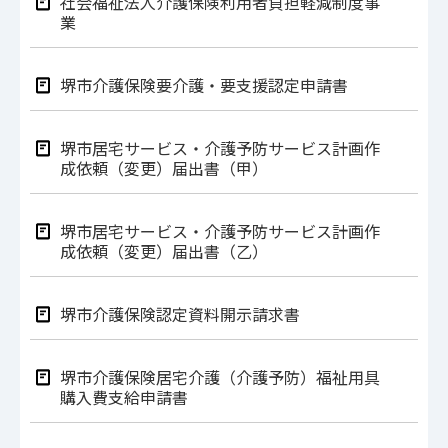
社会福祉法人介護保険利用者負担軽減制度事
業
堺市介護保険要介護・要支援認定申請書
堺市居宅サービス・介護予防サービス計画作
成依頼（変更）届出書（甲）
堺市居宅サービス・介護予防サービス計画作
成依頼（変更）届出書（乙）
堺市介護保険認定資料開示請求書
堺市介護保険居宅介護（介護予防）福祉用具
購入費支給申請書