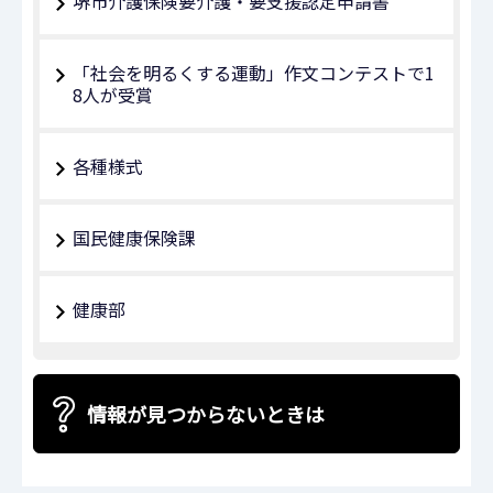
堺市介護保険要介護・要支援認定申請書
「社会を明るくする運動」作文コンテストで1
8人が受賞
各種様式
国民健康保険課
健康部
情報が見つからないときは