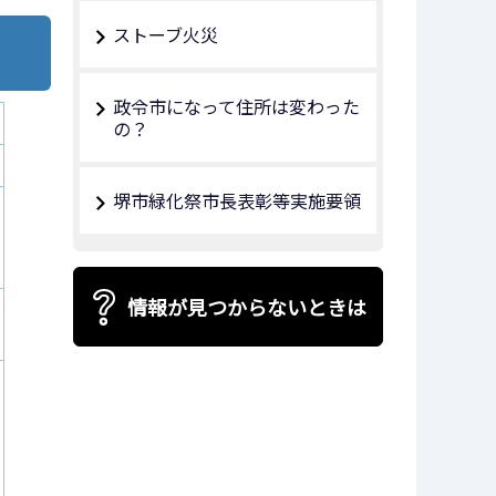
ストーブ火災
政令市になって住所は変わった
の？
堺市緑化祭市長表彰等実施要領
情報が見つからないときは