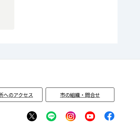
所へのアクセス
市の組織・問合せ