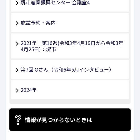
堺市産業振興センター 会議室4
施設予約・案内
2021年 第16週(令和3年4月19日から令和3年
4月25日)：堺市
第7回 Oさん（令和6年5⽉インタビュー）
2024年
情報が見つからないときは