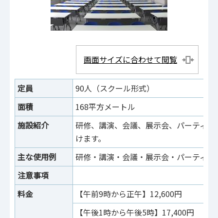
画面サイズに合わせて閲覧
定員
90人（スクール形式）
面積
168平方メートル
施設紹介
研修、講演、会議、展示会、パーティな
けます。
主な使用例
研修・講演・会議・展示会・パーティな
注意事項
料金
【午前9時から正午】12,600円
【午後1時から午後5時】17,400円