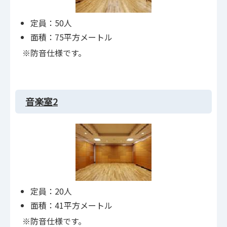
定員：50人
面積：75平方メートル
※防音仕様です。
音楽室2
定員：20人
面積：41平方メートル
※防音仕様です。