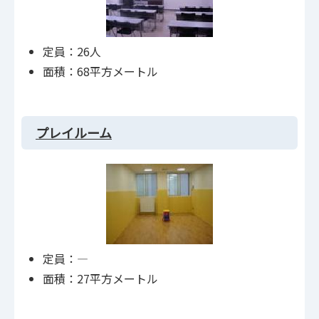
定員：26人
面積：68平方メートル
プレイルーム
定員：―
面積：27平方メートル