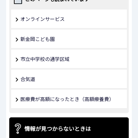
オンラインサービス
新金岡こども園
市立中学校の通学区域
合気道
医療費が高額になったとき（高額療養費）
情報が見つからないときは