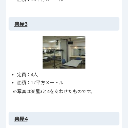
楽屋3
定員：4人
面積：17平方メートル
※写真は楽屋3と4をあわせたものです。
楽屋4