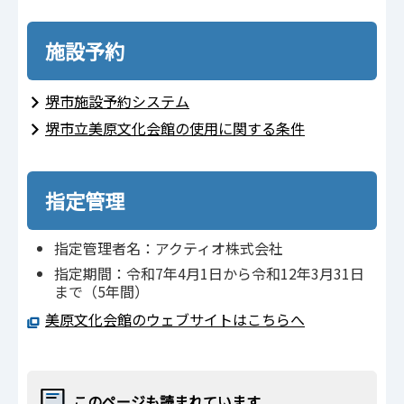
施設予約
堺市施設予約システム
堺市立美原文化会館の使用に関する条件
指定管理
指定管理者名：アクティオ株式会社
指定期間：令和7年4月1日から令和12年3月31日
まで（5年間）
美原文化会館のウェブサイトはこちらへ
このページも読まれています