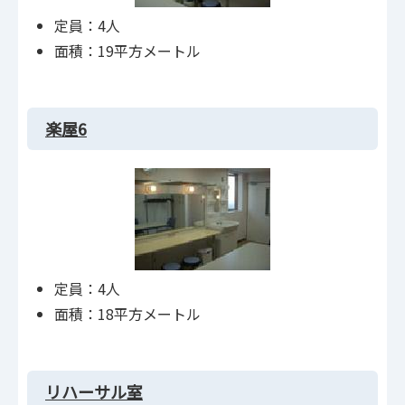
定員：4人
面積：19平方メートル
楽屋6
定員：4人
面積：18平方メートル
リハーサル室