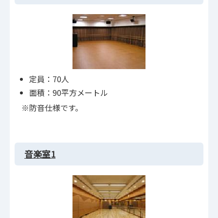
定員：70人
面積：90平方メートル
※防音仕様です。
音楽室1