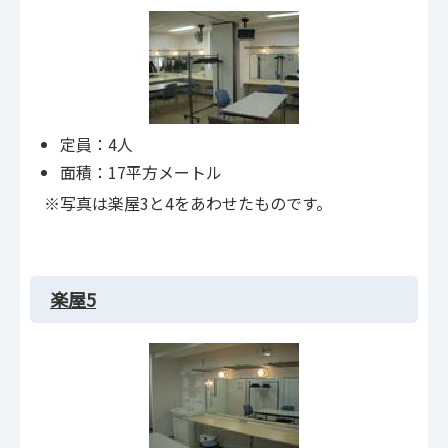
定員：4人
面積：17平方メートル
※写真は楽屋3と4をあわせたものです。
楽屋5