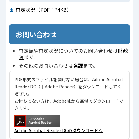
査定状況（PDF：74KB）
お問い合わせ
査定額や査定状況についてのお問い合わせは
財政
課
まで。
その他のお問い合わせは
各課
まで。
PDF形式のファイルを開けない場合は、Adobe Acrobat
Reader DC（旧Adobe Reader）をダウンロードしてく
ださい。
お持ちでない方は、Adobe社から無償でダウンロードで
きます。
Adobe Acrobat Reader DCのダウンロードへ