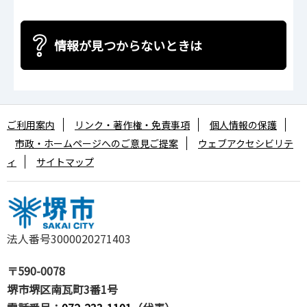
情報が見つからないときは
ご利用案内
リンク・著作権・免責事項
個人情報の保護
市政・ホームページへのご意見ご提案
ウェブアクセシビリテ
ィ
サイトマップ
法人番号3000020271403
〒590-0078
堺市堺区南瓦町3番1号