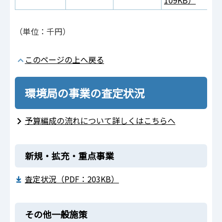
109KB）
（単位：千円）
このページの上へ戻る
環境局の事業の査定状況
予算編成の流れについて詳しくはこちらへ
新規・拡充・重点事業
査定状況（PDF：203KB）
その他一般施策