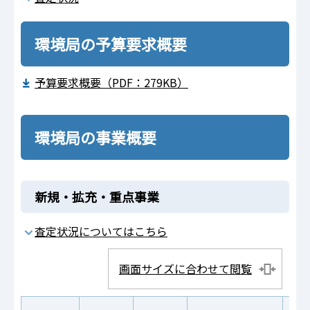
環境局の予算要求概要
予算要求概要（PDF：279KB）
環境局の事業概要
新規・拡充・重点事業
査定状況についてはこちら
画面サイズに合わせて閲覧