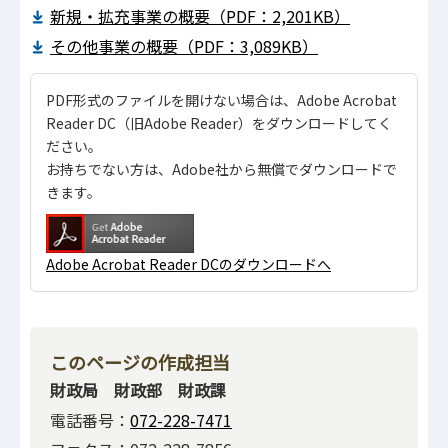
新規・拡充事業の概要（PDF：2,201KB）
その他事業の概要（PDF：3,089KB）
PDF形式のファイルを開けない場合は、Adobe Acrobat
Reader DC（旧Adobe Reader）をダウンロードしてく
ださい。
お持ちでない方は、Adobe社から無償でダウンロードで
きます。
Adobe Acrobat Reader DCのダウンロードへ
このページの作成担当
財政局 財政部 財政課
電話番号：
072-228-7471