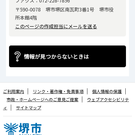
ファクス：072-228-7856
〒590-0078 堺市堺区南瓦町3番1号 堺市役
所本館4階
このページの作成担当にメールを送る
情報が見つからないときは
ご利用案内
リンク・著作権・免責事項
個人情報の保護
市政・ホームページへのご意見ご提案
ウェブアクセシビリテ
ィ
サイトマップ