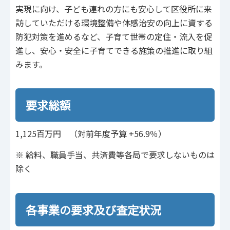
実現に向け、子ども連れの方にも安心して区役所に来
訪していただける環境整備や体感治安の向上に資する
防犯対策を進めるなど、子育て世帯の定住・流入を促
進し、安心・安全に子育てできる施策の推進に取り組
みます。
要求総額
1,125百万円 （対前年度予算 +56.9％）
※ 給料、職員手当、共済費等各局で要求しないものは
除く
各事業の要求及び査定状況