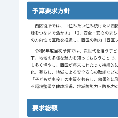
予算要求方針
西区役所では、「住みたい住み続けたい西区
源をつないで活かす」「2．安全・安心のまち
の方向性で区政を推進し、西区の魅力（西区
令和6年度当初予算では、次世代を担う子ど
下、地域の多様な魅力を知ってもらうことで
も多く増やし、西区が将来にわたって持続的
化、暮らし、地域による安全安心の取組など
「子どもが主役」の本質を共有し、効果的に
る環境整備や健康増進、地域防災力・防犯力
要求総額