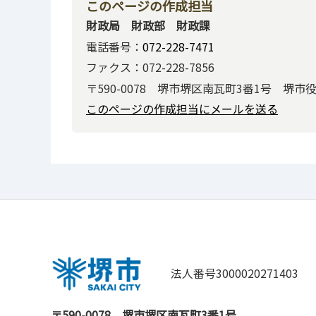
このページの作成担当
財政局 財政部 財政課
電話番号：
072-228-7471
ファクス：072-228-7856
〒590-0078 堺市堺区南瓦町3番1号 堺市
このページの作成担当にメールを送る
法人番号3000020271403
〒590-0078
堺市堺区南瓦町3番1号