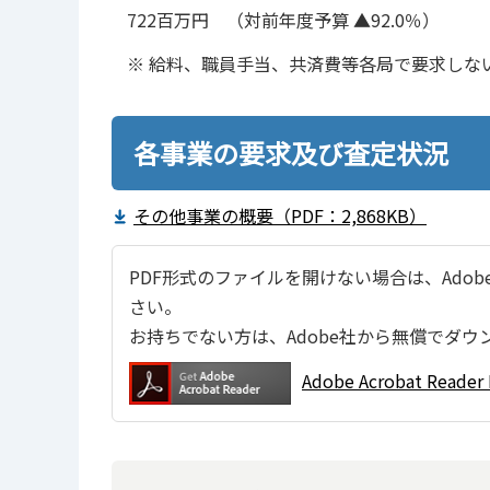
722百万円 （対前年度予算 ▲92.0％）
※ 給料、職員手当、共済費等各局で要求しな
各事業の要求及び査定状況
その他事業の概要（PDF：2,868KB）
PDF形式のファイルを開けない場合は、Adobe Ac
さい。
お持ちでない方は、Adobe社から無償でダウ
Adobe Acrobat Re