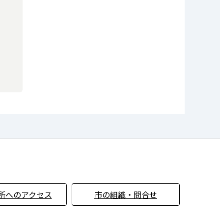
所へのアクセス
市の組織・問合せ