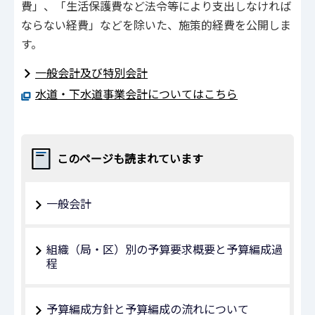
費」、「生活保護費など法令等により支出しなければ
ならない経費」などを除いた、施策的経費を公開しま
す。
一般会計及び特別会計
水道・下水道事業会計についてはこちら
このページも読まれています
一般会計
組織（局・区）別の予算要求概要と予算編成過
程
予算編成方針と予算編成の流れについて