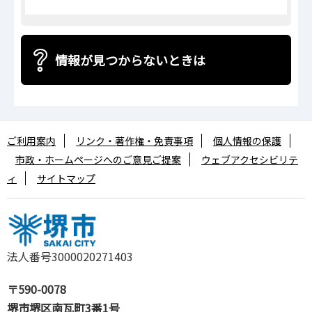
情報が見つからないときは
ご利用案内
リンク・著作権・免責事項
個人情報の保護
市政・ホームページへのご意見ご提案
ウェブアクセシビリテ
ィ
サイトマップ
法人番号3000020271403
〒590-0078
堺市堺区南瓦町3番1号