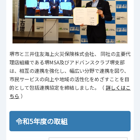
堺市と三井住友海上火災保険株式会社、 同社の主要代
理店組織である堺MSA及びアドバンスクラブ堺支部
は、相互の連携を強化し、幅広い分野で連携を図り、
市民サービスの向上や地域の活性化をめざすことを目
的として包括連携協定を締結しました。（
詳しくはこ
ちら
）
令和5年度の取組