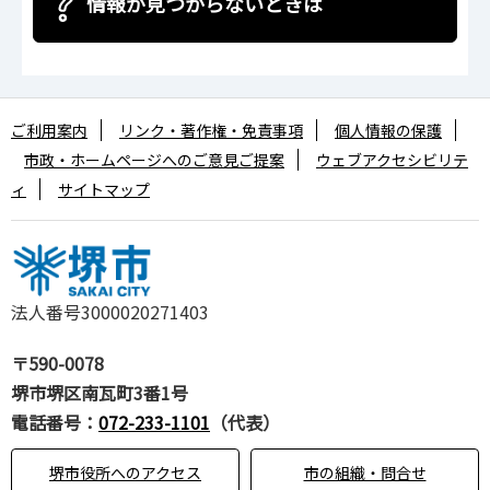
情報が見つからないときは
ご利用案内
リンク・著作権・免責事項
個人情報の保護
市政・ホームページへのご意見ご提案
ウェブアクセシビリテ
ィ
サイトマップ
法人番号3000020271403
〒590-0078
堺市堺区南瓦町3番1号
電話番号：
072-233-1101
（代表）
堺市役所へのアクセス
市の組織・問合せ