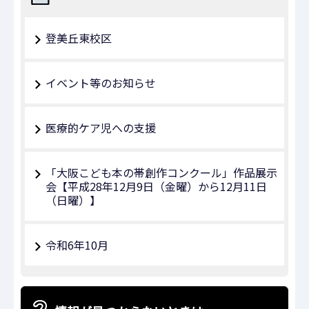
登美丘東校区
イベント等のお知らせ
医療的ケア児への支援
「大阪こども本の帯創作コンクール」作品展示
会【平成28年12月9日（金曜）から12月11日
（日曜）】
令和6年10月