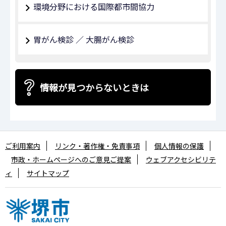
環境分野における国際都市間協力
胃がん検診 ／ 大腸がん検診
情報が見つからないときは
ご利用案内
リンク・著作権・免責事項
個人情報の保護
市政・ホームページへのご意見ご提案
ウェブアクセシビリテ
ィ
サイトマップ