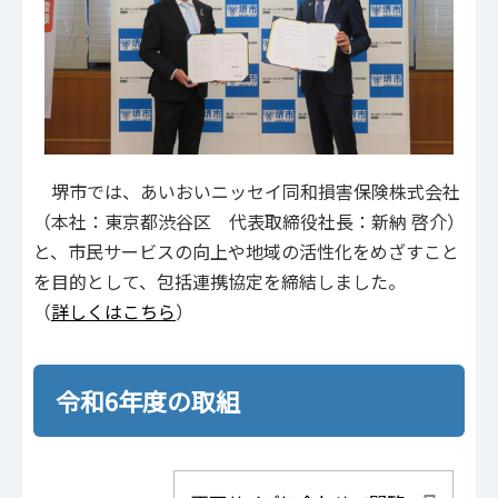
堺市では、あいおいニッセイ同和損害保険株式会社
（本社：東京都渋谷区 代表取締役社長：新納 啓介）
と、市民サービスの向上や地域の活性化をめざすこと
を目的として、包括連携協定を締結しました。
（
詳しくはこちら
）
令和6年度の取組