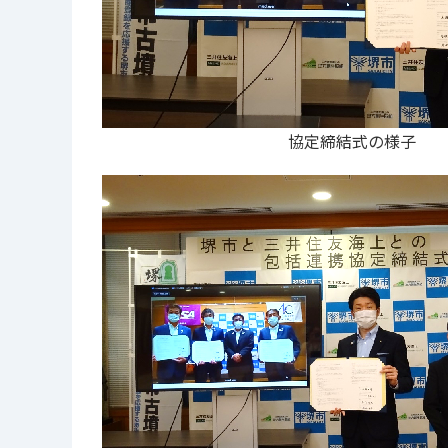
協定締結式の様子