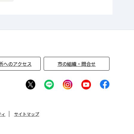
所へのアクセス
市の組織・問合せ
ティ
サイトマップ