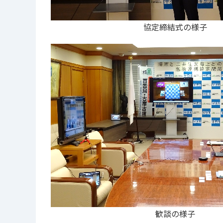
協定締結式の様子
歓談の様子