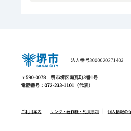
法人番号3000020271403
〒590-0078
堺市堺区南瓦町3番1号
電話番号：
072-233-1101
（代表）
ご利用案内
リンク・著作権・免責事項
個人情報の