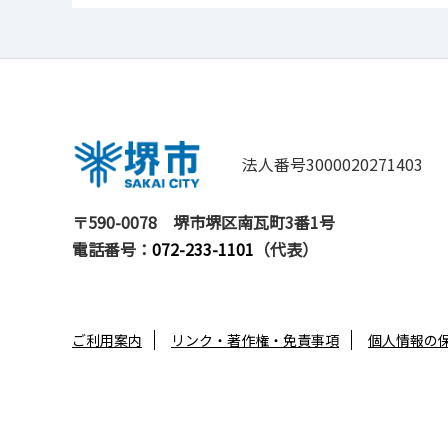
法人番号3000020271403
〒590-0078
堺市堺区南瓦町3番1号
電話番号：
072-233-1101
（代表）
ご利用案内
リンク・著作権・免責事項
個人情報の