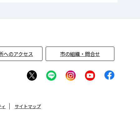
所へのアクセス
市の組織・問合せ
ティ
サイトマップ