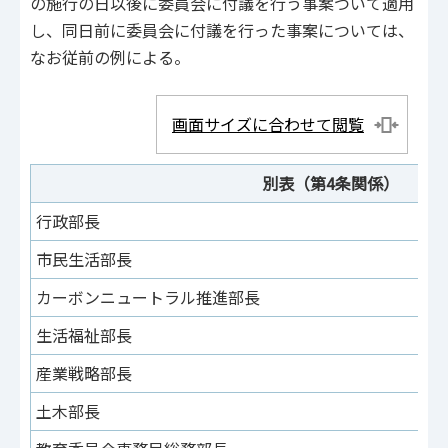
の施行の日以後に委員会に付議を行う事案ついて適用
し、同日前に委員会に付議を行った事案については、
なお従前の例による。
画面サイズに合わせて閲覧
別表（第4条関係）
行政部長
市民生活部長
カーボンニュートラル推進部長
生活福祉部長
産業戦略部長
土木部長