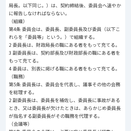
局長。以下同じ。）は、契約締結後、委員会へ速やか
に報告しなければならない。
（組織）
第4条 委員会は、委員長、副委員長及び委員（以下こ
れらを「委員等」という。）で組織する。
2 委員長は、財政局長の職にある者をもって充てる。
3 副委員長は、契約部長及び財政部長の職にある者を
もって充てる。
4 委員は、別表に掲げる職にある者をもって充てる。
（職務）
第5条 委員長は、委員会を代表し、議事その他の会務
を総理する。
2 副委員長は、委員長を補佐し、委員長に事故がある
とき、又は委員長が欠けたときは、あらかじめ委員長
が指名する副委員長がその職務を代理する。
（会議等）