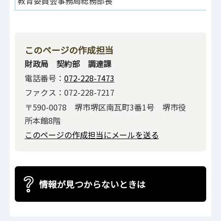
教育委員会事務局総務部長
このページの作成担当
財政局 契約部 調達課
電話番号：
072-228-7473
ファクス：072-228-7217
〒590-0078 堺市堺区南瓦町3番1号 堺市役
所本館8階
このページの作成担当にメールを送る
情報が見つからないときは