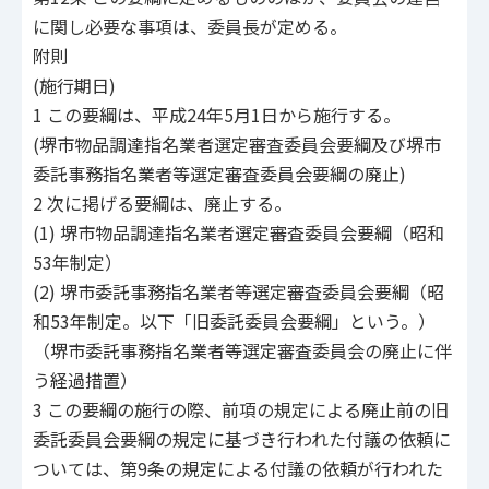
に関し必要な事項は、委員長が定める。
附則
(施行期日)
1 この要綱は、平成24年5月1日から施行する。
(堺市物品調達指名業者選定審査委員会要綱及び堺市
委託事務指名業者等選定審査委員会要綱の廃止)
2 次に掲げる要綱は、廃止する。
(1) 堺市物品調達指名業者選定審査委員会要綱（昭和
53年制定）
(2) 堺市委託事務指名業者等選定審査委員会要綱（昭
和53年制定。以下「旧委託委員会要綱」という。）
（堺市委託事務指名業者等選定審査委員会の廃止に伴
う経過措置）
3 この要綱の施行の際、前項の規定による廃止前の旧
委託委員会要綱の規定に基づき行われた付議の依頼に
ついては、第9条の規定による付議の依頼が行われた