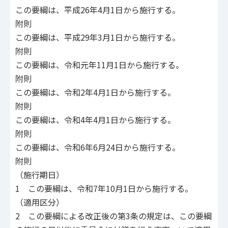
この要綱は、平成26年4月1日から施行する。
附則
この要綱は、平成29年3月1日から施行する。
附則
この要綱は、令和元年11月1日から施行する。
附則
この要綱は、令和2年4月1日から施行する。
附則
この要綱は、令和4年4月1日から施行する。
附則
この要綱は、令和6年6月24日から施行する。
附則
（施行期日）
1 この要綱は、令和7年10月1日から施行する。
（適用区分）
2 この要綱による改正後の第3条の規定は、この要綱