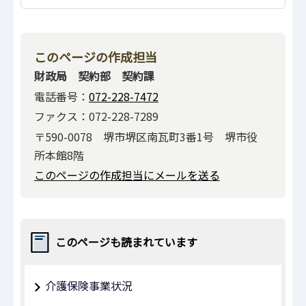
このページの作成担当
財政局 契約部 契約課
電話番号：
072-228-7472
ファクス：072-228-7289
〒590-0078 堺市堺区南瓦町3番1号 堺市役
所本館8階
このページの作成担当にメールを送る
このページも読まれています
介護保険事業状況