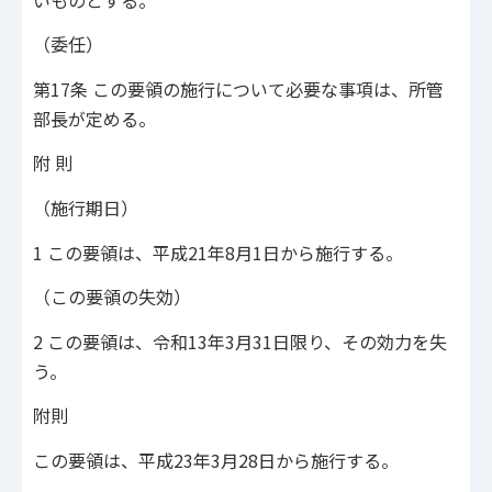
（委任）
第17条 この要領の施行について必要な事項は、所管
部長が定める。
附 則
（施行期日）
1 この要領は、平成21年8月1日から施行する。
（この要領の失効）
2 この要領は、令和13年3月31日限り、その効力を失
う。
附則
この要領は、平成23年3月28日から施行する。