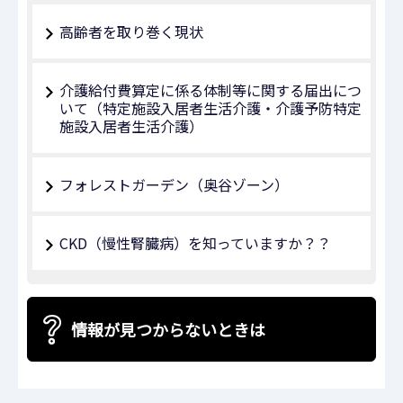
高齢者を取り巻く現状
介護給付費算定に係る体制等に関する届出につ
いて（特定施設入居者生活介護・介護予防特定
施設入居者生活介護）
フォレストガーデン（奥谷ゾーン）
CKD（慢性腎臓病）を知っていますか？？
情報が見つからないときは