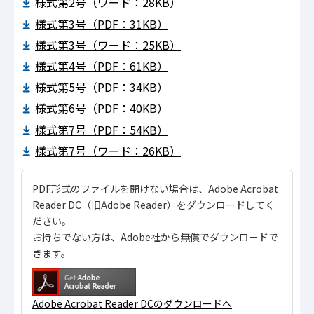
様式第2号（ワード：28KB）
様式第3号（PDF：31KB）
様式第3号（ワード：25KB）
様式第4号（PDF：61KB）
様式第5号（PDF：34KB）
様式第6号（PDF：40KB）
様式第7号（PDF：54KB）
様式第7号（ワード：26KB）
PDF形式のファイルを開けない場合は、Adobe Acrobat
Reader DC（旧Adobe Reader）をダウンロードしてく
ださい。
お持ちでない方は、Adobe社から無償でダウンロードで
きます。
Adobe Acrobat Reader DCのダウンロードへ