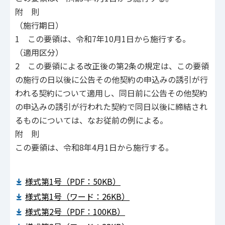
附 則
（施行期日）
1 この要領は、令和7年10月1日から施行する。
（適用区分）
2 この要領による改正後の第2条の規定は、この要領
の施行の日以後に公告その他契約の申込みの誘引が行
われる契約について適用し、同日前に公告その他契約
の申込みの誘引が行われた契約で同日以後に締結され
るものについては、なお従前の例による。
附 則
この要領は、令和8年4月1日から施行する。
様式第1号（PDF：50KB）
様式第1号（ワード：26KB）
様式第2号（PDF：100KB）