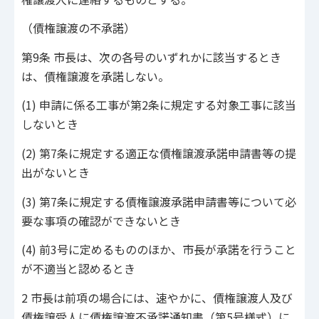
（債権譲渡の不承諾）
第9条 市長は、次の各号のいずれかに該当するとき
は、債権譲渡を承諾しない。
(1) 申請に係る工事が第2条に規定する対象工事に該当
しないとき
(2) 第7条に規定する適正な債権譲渡承諾申請書等の提
出がないとき
(3) 第7条に規定する債権譲渡承諾申請書等について必
要な事項の確認ができないとき
(4) 前3号に定めるもののほか、市長が承諾を行うこと
が不適当と認めるとき
2 市長は前項の場合には、速やかに、債権譲渡人及び
債権譲受人に債権譲渡不承諾通知書（第5号様式）に