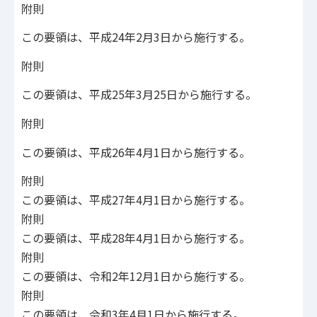
附則
この要領は、平成24年2月3日から施行する。
附則
この要領は、平成25年3月25日から施行する。
附則
この要領は、平成26年4月1日から施行する。
附則
この要領は、平成27年4月1日から施行する。
附則
この要領は、平成28年4月1日から施行する。
附則
この要領は、令和2年12月1日から施行する。
附則
この要領は、令和3年4月1日から施行する。