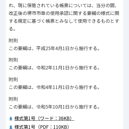
れ、現に保管されている帳票については、当分の間、
改正後の堺市市章の使用承認に関する要綱の様式に関
する規定に基づく帳票とみなして使用できるものとす
る。
附則
この要綱は、平成25年4月1日から施行する。
附則
この要綱は、令和2年11月1日から施行する。
附則
この要綱は、令和4年11月1日から施行する。
附則
この要綱は、令和5年10月1日から施行する。
様式第1号（ワード：36KB）
様式第1号（PDF：110KB）