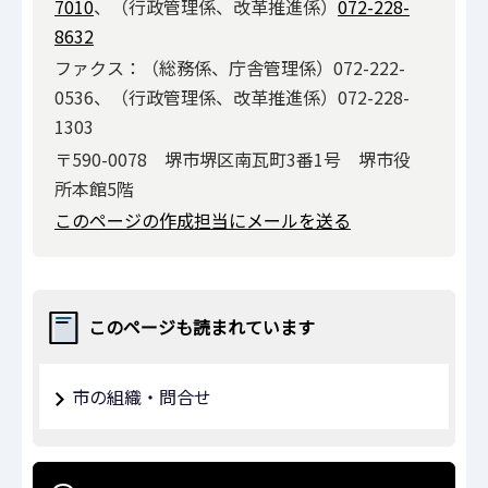
7010
、（行政管理係、改革推進係）
072-228-
8632
ファクス：（総務係、庁舎管理係）072-222-
0536、（行政管理係、改革推進係）072-228-
1303
〒590-0078 堺市堺区南瓦町3番1号 堺市役
所本館5階
このページの作成担当にメールを送る
このページも読まれています
市の組織・問合せ