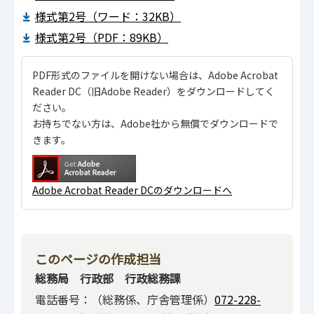
様式第2号（ワード：32KB）
様式第2号（PDF：89KB）
PDF形式のファイルを開けない場合は、Adobe Acrobat
Reader DC（旧Adobe Reader）をダウンロードしてく
ださい。
お持ちでない方は、Adobe社から無償でダウンロードで
きます。
Adobe Acrobat Reader DCのダウンロードへ
このページの作成担当
総務局 行政部 行政総務課
電話番号：（総務係、庁舎管理係）
072-228-