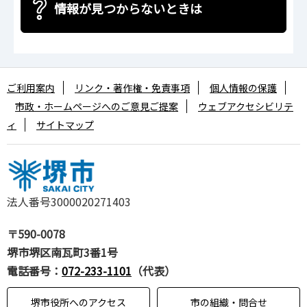
情報が見つからないときは
ご利用案内
リンク・著作権・免責事項
個人情報の保護
市政・ホームページへのご意見ご提案
ウェブアクセシビリテ
ィ
サイトマップ
法人番号3000020271403
〒590-0078
堺市堺区南瓦町3番1号
電話番号：
072-233-1101
（代表）
堺市役所へのアクセス
市の組織・問合せ