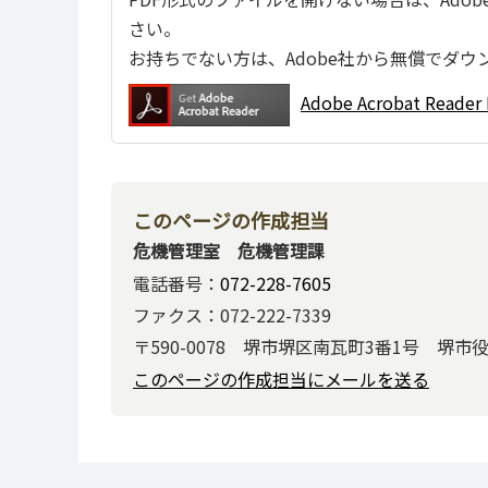
さい。
お持ちでない方は、Adobe社から無償でダウ
Adobe Acrobat Re
このページの作成担当
危機管理室 危機管理課
電話番号：
072-228-7605
ファクス：072-222-7339
〒590-0078 堺市堺区南瓦町3番1号 堺市
このページの作成担当にメールを送る