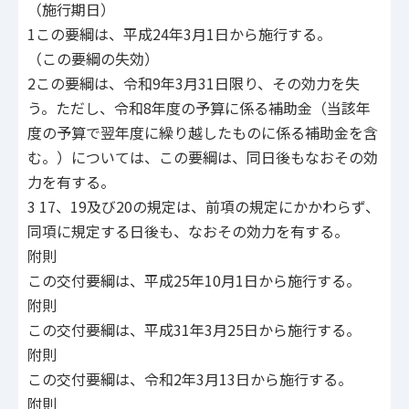
（施行期日）
1この要綱は、平成24年3月1日から施行する。
（この要綱の失効）
2この要綱は、令和9年3月31日限り、その効力を失
う。ただし、令和8年度の予算に係る補助金（当該年
度の予算で翌年度に繰り越したものに係る補助金を含
む。）については、この要綱は、同日後もなおその効
力を有する。
3 17、19及び20の規定は、前項の規定にかかわらず、
同項に規定する日後も、なおその効力を有する。
附則
この交付要綱は、平成25年10月1日から施行する。
附則
この交付要綱は、平成31年3月25日から施行する。
附則
この交付要綱は、令和2年3月13日から施行する。
附則