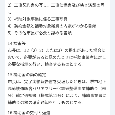
2）工事契約書の写し、工事仕様書及び検査済証の写
し
3）補助対象事業に係る工事写真
4）契約金額と補助対象経費の内訳がわかる書類
5）その他市長が必要と認める書類
14 検査等
市長は、12（2）2）または3）の提出があった場合に
おいて、必要があると認めたときは補助事業者に対し
必要な指示を行い、検査するものとする。
15 補助金の額の確定
市長は、完了実績報告書を受理したときは、堺市地下
高速鉄道駅舎バリアフリー化設備整備事業補助金（部
分）確定通知書（様式第12号）により、補助事業者に
補助金の額の確定通知を行うものとする。
16 補助金の交付と返還