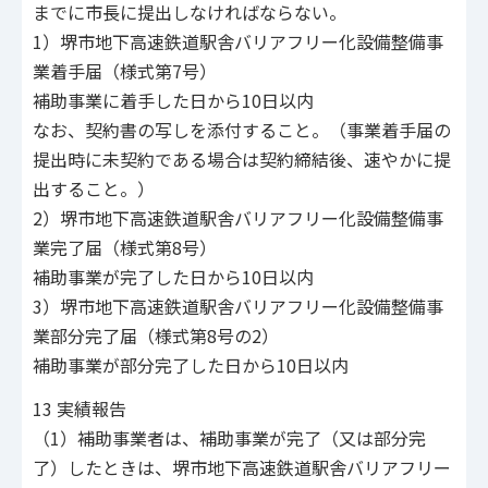
までに市長に提出しなければならない。
1）堺市地下高速鉄道駅舎バリアフリー化設備整備事
業着手届（様式第7号）
補助事業に着手した日から10日以内
なお、契約書の写しを添付すること。（事業着手届の
提出時に未契約である場合は契約締結後、速やかに提
出すること。）
2）堺市地下高速鉄道駅舎バリアフリー化設備整備事
業完了届（様式第8号）
補助事業が完了した日から10日以内
3）堺市地下高速鉄道駅舎バリアフリー化設備整備事
業部分完了届（様式第8号の2）
補助事業が部分完了した日から10日以内
13 実績報告
（1）補助事業者は、補助事業が完了（又は部分完
了）したときは、堺市地下高速鉄道駅舎バリアフリー