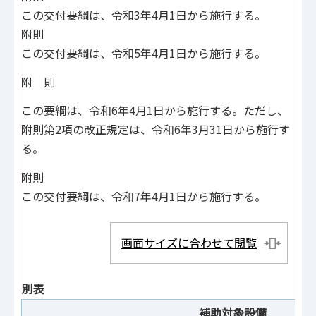
この交付要綱は、令和3年4月1日から施行する。
附則
この交付要綱は、令和5年4月1日から施行する。
附 則
この要綱は、令和6年4月1日から施行する。ただし、
附則第2項の改正規定は、令和6年3月31日から施行す
る。
附則
この交付要綱は、令和7年4月1日から施行する。
画面サイズに合わせて閲覧
別表
補助対象設備