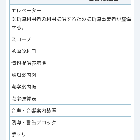
エレベーター
※軌道利用者の利用に供するために軌道事業者が整備、
する。
スロープ
拡幅改札口
情報提供表示機
触知案内図
点字案内板
点字運賃表
音声・音響案内装置
誘導・警告ブロック
手すり