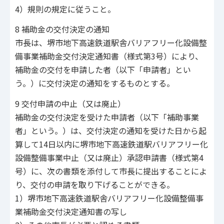
4）規則の規定に従うこと。
8 補助金の交付決定の通知
市長は、堺市地下高速鉄道駅舎バリアフリー化設備整
備事業補助金交付決定通知書（様式第3号）により、
補助金の交付を申請した者（以下「申請者」とい
う。）に交付決定の通知をするものとする。
9 交付申請の中止（又は廃止）
補助金の交付決定を受けた申請者（以下「補助事業
者」という。）は、交付決定の通知を受けた日から起
算して14日以内に堺市地下高速鉄道駅バリアフリー化
設備整備事業中止（又は廃止）承認申請書（様式第4
号）に、次の書類を添付して市長に提出することによ
り、交付の申請を取り下げることができる。
1）堺市地下高速鉄道駅舎バリアフリー化設備整備事
業補助金交付決定通知書の写し