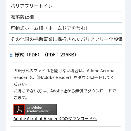
バリアフリートイレ
転落防止柵
可動式ホーム柵（ホームドアを含む）
その他国の補助事業に採択されたバリアフリー化設備
様式（PDF）（PDF：236KB）
PDF形式のファイルを開けない場合は、Adobe Acrobat
Reader DC（旧Adobe Reader）をダウンロードしてく
ださい。
お持ちでない方は、Adobe社から無償でダウンロードで
きます。
Adobe Acrobat Reader DCのダウンロードへ