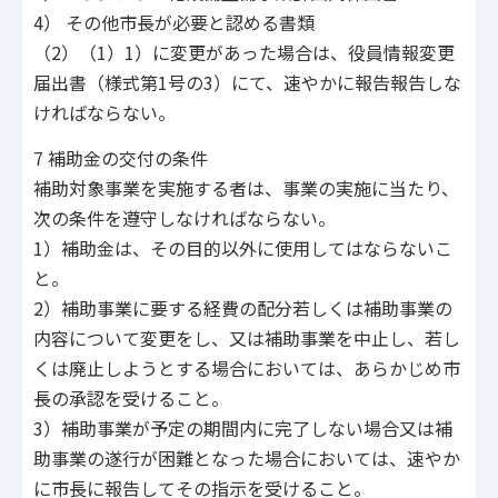
4） その他市長が必要と認める書類
（2）（1）1）に変更があった場合は、役員情報変更
届出書（様式第1号の3）にて、速やかに報告報告しな
ければならない。
7 補助金の交付の条件
補助対象事業を実施する者は、事業の実施に当たり、
次の条件を遵守しなければならない。
1）補助金は、その目的以外に使用してはならないこ
と。
2）補助事業に要する経費の配分若しくは補助事業の
内容について変更をし、又は補助事業を中止し、若し
くは廃止しようとする場合においては、あらかじめ市
長の承認を受けること。
3）補助事業が予定の期間内に完了しない場合又は補
助事業の遂行が困難となった場合においては、速やか
に市長に報告してその指示を受けること。