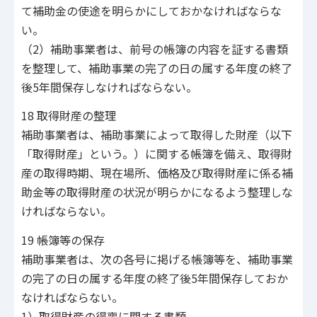
て補助金の使途を明らかにしておかなければならな
い。
（2）補助事業者は、前号の帳簿の内容を証する書類
を整理して、補助事業の完了の日の属する年度の終了
後5年間保存しなければならない。
18 取得財産の整理
補助事業者は、補助事業によって取得した財産（以下
「取得財産」という。）に関する帳簿を備え、取得財
産の取得時期、現在場所、価格及び取得財産に係る補
助金等の取得財産の状況が明らかになるよう整理しな
ければならない。
19 帳簿等の保存
補助事業者は、次の各号に掲げる帳簿等を、補助事業
の完了の日の属する年度の終了後5年間保存しておか
なければならない。
1）取得財産の得喪に関する書類