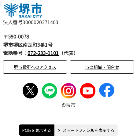
法人番号3000020271403
〒590-0078
堺市堺区南瓦町3番1号
電話番号：
072-233-1101
（代表）
堺市役所へのアクセス
市の組織・問合せ
©堺市
PC版を表示する
スマートフォン版を表示する