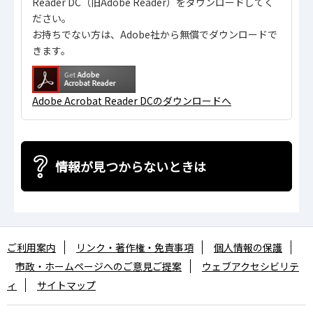
Reader DC（旧Adobe Reader）をダウンロードしてく
ださい。
お持ちでない方は、Adobe社から無償でダウンロードで
きます。
Adobe Acrobat Reader DCのダウンロードへ
情報が見つからないときは
ご利用案内
リンク・著作権・免責事項
個人情報の保護
市政・ホームページへのご意見ご提案
ウェブアクセシビリテ
ィ
サイトマップ