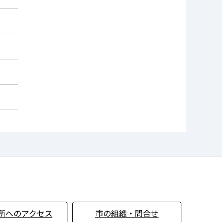
所へのアクセス
市の組織・問合せ