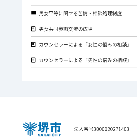
男女平等に関する苦情・相談処理制度
男女共同参画交流の広場
カウンセラーによる「女性の悩みの相談」
カウンセラーによる「男性の悩みの相談」
法人番号3000020271403