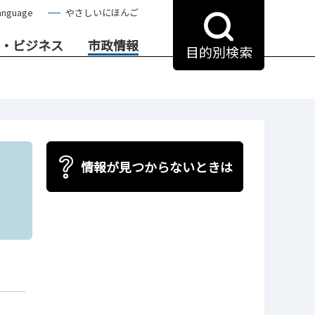
anguage
やさしいにほんご
・ビジネス
市政情報
目的別検索
情報が見つからないときは