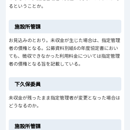
るということか。
施設所管課
お見込みのとおり。未収金が生じた場合は、指定管理
者の債権となる。公募資料別紙6の年度協定書におい
ても、徴収できなかった利用料金については指定管理
者の債権となる旨を記載している。
下久保委員
未収金が残ったまま指定管理者が変更となった場合は
どうなるのか。
施設所管課