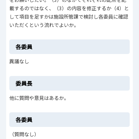
載するのではなく、（3）の内容を修正するか（4）と
して項目を足すかは施設所管課で検討し各委員に確認
いただくという流れでよいか。
各委員
異議なし
委員長
他に質問や意見はあるか。
各委員
（質問なし）