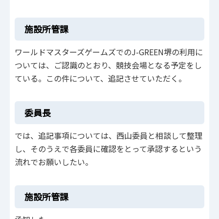
施設所管課
ワールドマスターズゲームズでのJ-GREEN堺の利用に
ついては、ご認識のとおり、競技会場となる予定をし
ている。この件について、追記させていただく。
委員長
では、追記事項については、西山委員と相談して整理
し、そのうえで各委員に確認をとって承認するという
流れでお願いしたい。
施設所管課