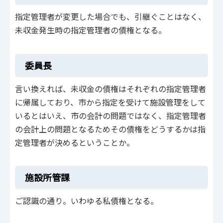
指定管理者が変更した場合でも、引継ぐことはなく、
未収金発生時の指定管理者の債権となる。
委員長
言い換えれば、未収金の債権はそれぞれの指定管理者
に帰属しており、市から指定を受けて施設管理をして
いるとはいえ、市の会計の問題ではなく、指定管理者
の会計上の問題となるためその債権をどうするかは指
定管理者が決めるということか。
施設所管課
ご認識の通り。いわゆる私債権となる。