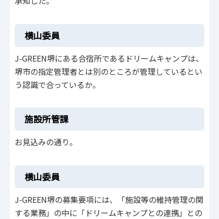
承知した。
横山委員
J-GREEN堺にある合宿所であるドリームキャンプは、
堺市の指定管理者とは別のところが管理しているとい
う認識で合っているか。
施設所管課
お見込みの通り。
横山委員
J-GREEN堺の募集要項には、「施設等の維持管理の関
する業務」の中に「ドリームキャンプとの連携」との