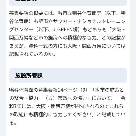
募集要項の概要には、堺市立鴨谷体育館等（以下、鴨
谷体育館）も堺市立サッカー・ナショナルトレーニン
グセンター（以下、J-GREEN堺）もどちらも「大阪・
関西万博など市の施策への積極的な協力」との記載が
あるが、資料一式の方にも大阪・関西万博については
記載されているのか。
施設所管課
鴨谷体育館の募集要項14ページ（9）「本市の施策と
の整合・協力 （カ）市政への協力」において、「令
和7年には、大阪・関西万博が開催されるのでこれら
の取組にも積極的に協力してください」と記載してい
る。