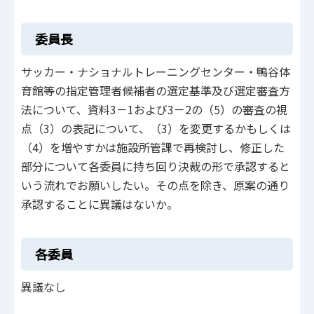
委員長
サッカー・ナショナルトレーニングセンター・鴨谷体
育館等の指定管理者候補者の選定基準及び選定審査方
法について、資料3－1および3－2の（5）の審査の視
点（3）の表記について、（3）を変更するかもしくは
（4）を増やすかは施設所管課で再検討し、修正した
部分について各委員に持ち回り決裁の形で承認すると
いう流れでお願いしたい。その点を除き、原案の通り
承認することに異議はないか。
各委員
異議なし