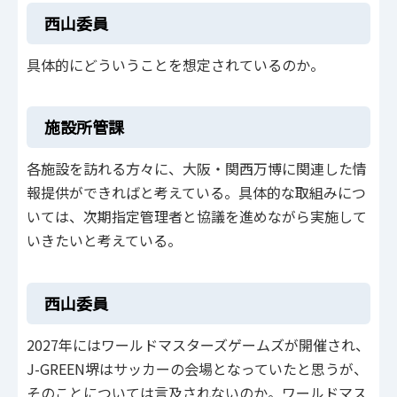
西山委員
具体的にどういうことを想定されているのか。
施設所管課
各施設を訪れる方々に、大阪・関西万博に関連した情
報提供ができればと考えている。具体的な取組みにつ
いては、次期指定管理者と協議を進めながら実施して
いきたいと考えている。
西山委員
2027年にはワールドマスターズゲームズが開催され、
J-GREEN堺はサッカーの会場となっていたと思うが、
そのことについては言及されないのか。ワールドマス