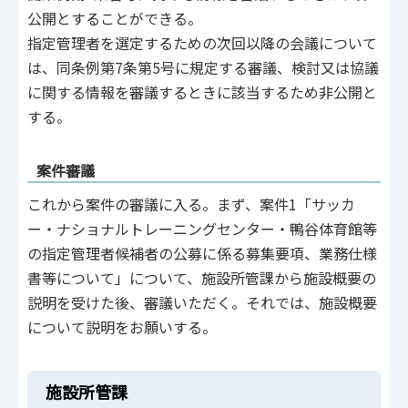
公開とすることができる。
指定管理者を選定するための次回以降の会議について
は、同条例第7条第5号に規定する審議、検討又は協議
に関する情報を審議するときに該当するため非公開と
する。
案件審議
これから案件の審議に入る。まず、案件1「サッカ
ー・ナショナルトレーニングセンター・鴨谷体育館等
の指定管理者候補者の公募に係る募集要項、業務仕様
書等について」について、施設所管課から施設概要の
説明を受けた後、審議いただく。それでは、施設概要
について説明をお願いする。
施設所管課