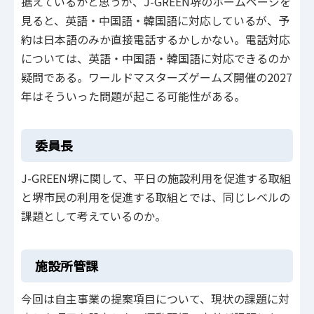
据えているかと思うが、J-GREEN堺のホームページを
見ると、英語・中国語・韓国語に対応しているが、予
約は日本語のみか直接電話するかしかない。電話対応
については、英語・中国語・韓国語に対応できるのか
疑問である。ワールドマスターズゲームズ開催の2027
年はそういった問題が起こる可能性がある。
委員長
J-GREEN堺に関して、平日の施設利用を促進する取組
と堺市民の利用を促進する取組とでは、同じレベルの
課題として考えているのか。
施設所管課
今回は自主事業の提案項目について、現状の課題に対