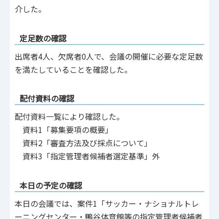
介した。
定足数の確認
出席者4人、欠席者0人で、会議の開催に必要な定足数
を満たしていることを確認した。
配付資料の確認
配付資料一覧により確認した。
資料1「募集要項の概要」
資料2「審査方法及び採点について」
資料3「指定管理者候補者選定基準」外
本日の予定の確認
本日の会議では、案件1「サッカー・ナショナルトレ
ーニングセンター・鴨谷体育館等の指定管理者候補者