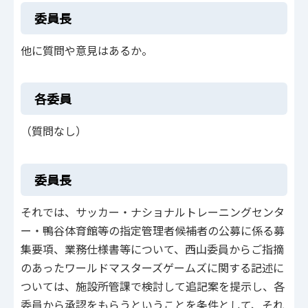
委員長
他に質問や意見はあるか。
各委員
（質問なし）
委員長
それでは、サッカー・ナショナルトレーニングセンタ
ー・鴨谷体育館等の指定管理者候補者の公募に係る募
集要項、業務仕様書等について、西山委員からご指摘
のあったワールドマスターズゲームズに関する記述に
ついては、施設所管課で検討して追記案を提示し、各
委員から承認をもらうということを条件として、それ