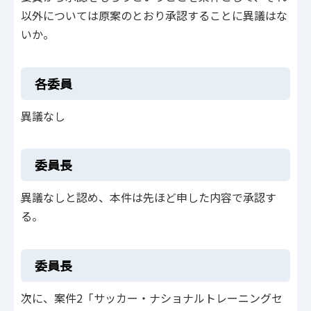
以外については原案のとおり承認することに異議はな
いか。
各委員
異議なし
委員長
異議なしと認め、本件は先ほど申した内容で承認す
る。
委員長
次に、案件2「サッカー・ナショナルトレーニングセ