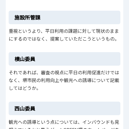
施設所管課
重視というより、平日利用の課題に対して現状のまま
にするのではなく、提案していただこうというもの。
横山委員
それであれば、審査の視点に平日の利用促進だけでは
なく、堺市民の利用向上や観光への誘導について記載
してはどうか。
西山委員
観光への誘導という点については、インバウンドも見