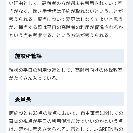
い理由として、高齢者の方が週末も利用されていて空
きがなく、働き手世代は予約が取れないということが
考えられる。配点について変更はしなくてよいと思う
が、採点する際は平日の高齢者の利用が促進されるか
という点も考慮する、という方法が考えられる。
施設所管課
現状の平日の利用促進として、高齢者向けの体操教室
がたくさん入っている。
委員長
両施設とも23点の配点において、自主事業に関しての
審査の視点が平日の利用促進だけでいいのかという点
は、確かに考えさせられる。市として、J-GREEN堺の