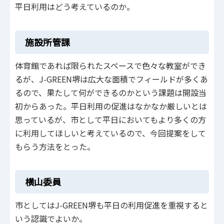
平日利用はどう考えているのか。
施設所管課
体育館であれば限られたスペースで色々な教室ができ
るが、J-GREEN堺は広大な面積でフィールドが多くあ
るので、果たして何ができるのかという課題は開設当
初からあった。平日利用の促進はなかなか厳しいとは
思っているが、市として平日においてもより多くの方
に利用してほしいと考えているので、今回提案をして
もらう方法をとった。
横山委員
市としてはJ-GREEN堺も平日の利用促進を重視すると
いう認識でよいか。