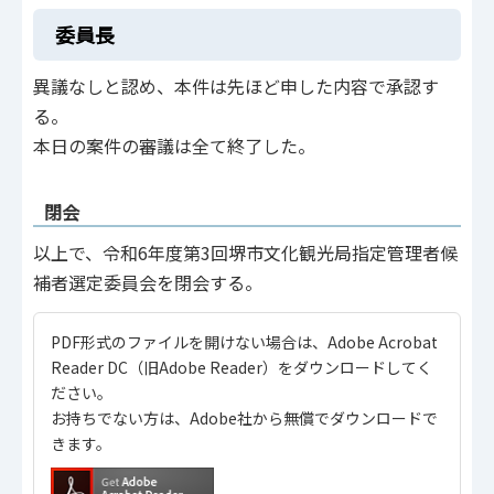
委員長
異議なしと認め、本件は先ほど申した内容で承認す
る。
本日の案件の審議は全て終了した。
閉会
以上で、令和6年度第3回堺市文化観光局指定管理者候
補者選定委員会を閉会する。
PDF形式のファイルを開けない場合は、Adobe Acrobat
Reader DC（旧Adobe Reader）をダウンロードしてく
ださい。
お持ちでない方は、Adobe社から無償でダウンロードで
きます。