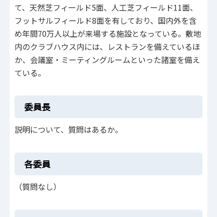
て、天然芝フィールド5面、人工芝フィールド11面、
フットサルフィールド8面を有しており、国内外を含
め年間70万人以上が来場する施設となっている。敷地
内のクラブハウス内には、レストランを備えているほ
か、会議室・ミーティングルームといった諸室を備え
ている。
委員長
説明について、質問はあるか。
各委員
（質問なし）