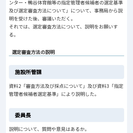
ンター・鴨谷体育館等の指定管理者候補者の選定基準
及び選定審査方法について」について、事務局から説
明を受けた後、審議いただく。
それでは、選定審査方法について、説明をお願いす
る。
選定審査方法の説明
施設所管課
資料2「審査方法及び採点について」及び資料3「指定
管理者候補者選定基準」により説明した。
委員長
説明について、質問や意見はあるか。