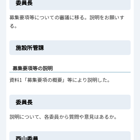
委員長
募集要項等についての審議に移る。説明をお願いす
る。
施設所管課
募集要項等の説明
資料1「募集要項の概要」等により説明した。
委員長
説明について、各委員から質問や意見はあるか。
西山委員