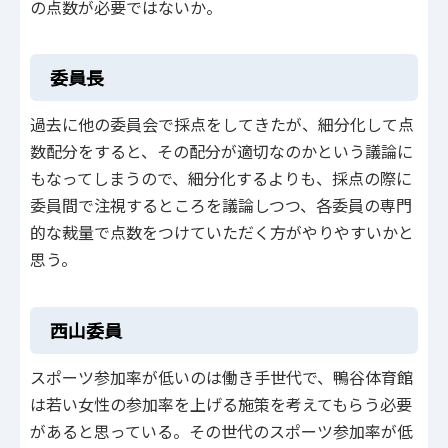
の点数が必要ではないか。
委員長
過去に他の委員会で採点をしてきたが、細分化して点
数配分をすると、その配分が適切なのかという議論に
もなってしまうので、細分化するよりも、採点の際に
委員間で注視するところを議論しつつ、各委員の専門
的な裁量で点数をつけていただく方がやりやすいかと
思う。
西山委員
スポーツ参加率が低いのは働き手世代で、鴨谷体育館
は若い女性の参加率を上げる施策を考えてもらう必要
があると思っている。その世代のスポーツ参加率が低