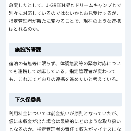
急変したとして、J-GREEN堺とドリームキャンプとで
別々に対応しているのではないかとお見受けするが、
指定管理者が新たに変わることで、現在のような連携
はとれるのか。
施設所管課
宿泊の有無等に限らず、体調急変等の緊急対応につい
ても連携して対応している。指定管理者が変わって
も、これまでどおりの連携を進めたいと考えている。
下久保委員
利用料金については前金払いが原則となっていたが、
仮に未収金が出た場合は最終的にどのような取り扱い
となるのか。指定管理者の責任で収入がマイナスにな