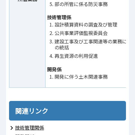
部の所管に係る防災事務
技術管理係
設計積算資料の調査及び管理
公共事業評価監視委員会
建設工事及び工事関連等の業務に係
の統括
再生資源の利用促進
開発係
開発に伴う土木関連事務
関連リンク
技術管理関係