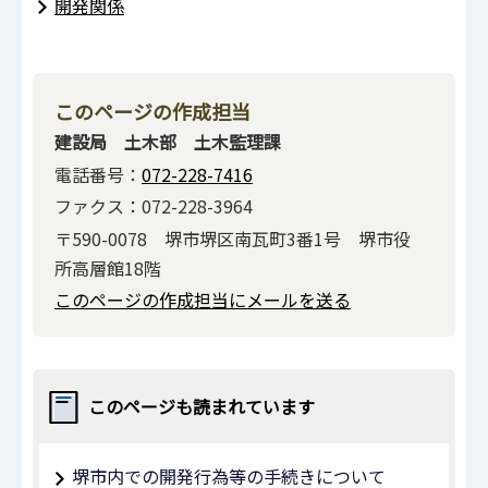
開発関係
このページの作成担当
建設局 土木部 土木監理課
電話番号：
072-228-7416
ファクス：072-228-3964
〒590-0078 堺市堺区南瓦町3番1号 堺市役
所高層館18階
このページの作成担当にメールを送る
このページも読まれています
堺市内での開発行為等の手続きについて