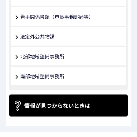
着手関係書類（市長事務部局等）
法定外公共物課
北部地域整備事務所
南部地域整備事務所
情報が見つからないときは