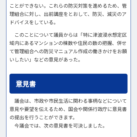
ことができない。これらの防災対策を進めるため、管
理組合に対し、出前講座をとおして、防災、減災のア
ドバイスをしている。
このことについて議員からは「特に津波浸水想定区
域内にあるマンションの棟数や住民の数の把握、併せ
て管理組合への防災マニュアル作成の働きかけをお願
いしたい」などの意見があった。
意見書
議会は、市政や市民生活に関わる事柄などについて
意見や要望を伝えるため、国会や関係行政庁に意見書
の提出を行うことができます。
今議会では、次の意見書を可決しました。