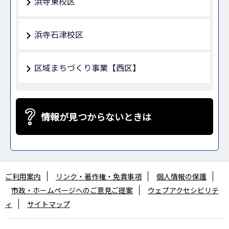
浜寺東校区
浜寺石津校区
区域まちづくり事業【西区】
情報が見つからないときは
ご利用案内
リンク・著作権・免責事項
個人情報の保護
市政・ホームページへのご意見ご提案
ウェブアクセシビリテ
ィ
サイトマップ