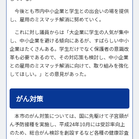
今後とも市内中小企業と学生との出会いの場を提供
し、雇用のミスマッチ解消に努めていく。
これに対し議員からは「大企業に学生の人気が集中
し、中小企業を避ける傾向にあるが、すばらしい中小
企業はたくさんある。学生だけでなく保護者の意識改
革も必要であるので、その対応策も検討し、中小企業
との雇用のミスマッチ解消に向けて、取り組みを強化
してほしい。」との意見があった。
がん対策
本市のがん対策については、国に先駆けて子宮頸が
ん予防接種を実施し、平成24年10月には受診率向上
のため、総合がん検診を創設するなど各種の健康診査