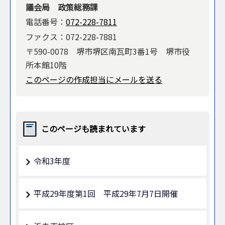
議会局 政策総務課
電話番号：
072-228-7811
ファクス：072-228-7881
〒590-0078 堺市堺区南瓦町3番1号 堺市役
所本館10階
このページの作成担当にメールを送る
このページも読まれています
令和3年度
平成29年度第1回 平成29年7月7日開催