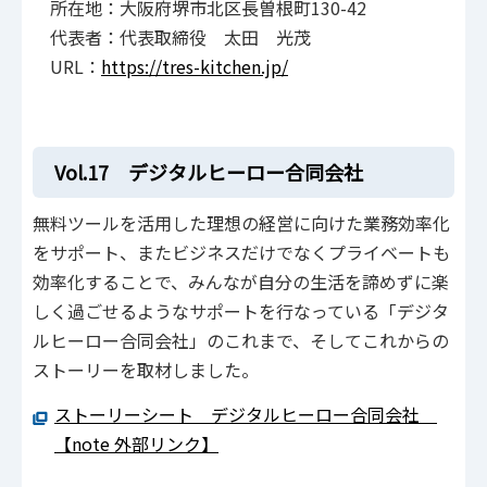
所在地：大阪府堺市北区長曽根町130-42
代表者：代表取締役 太田 光茂
URL：
https://tres-kitchen.jp/
Vol.17 デジタルヒーロー合同会社
無料ツールを活用した理想の経営に向けた業務効率化
をサポート、またビジネスだけでなくプライベートも
効率化することで、みんなが自分の生活を諦めずに楽
しく過ごせるようなサポートを行なっている「デジタ
ルヒーロー合同会社」のこれまで、そしてこれからの
ストーリーを取材しました。
ストーリーシート デジタルヒーロー合同会社
【note 外部リンク】