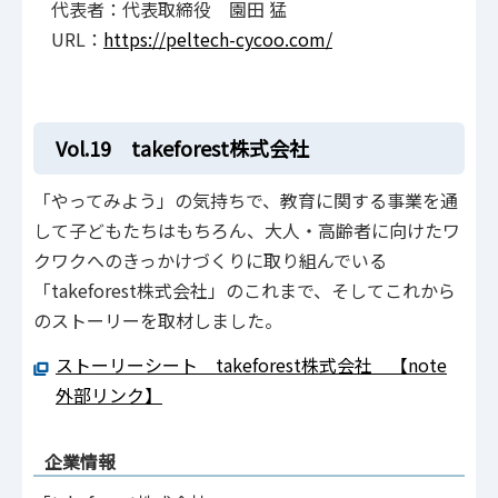
代表者：代表取締役 園田 猛
URL：
https://peltech-cycoo.com/
Vol.19 takeforest株式会社
「やってみよう」の気持ちで、教育に関する事業を通
して子どもたちはもちろん、大人・高齢者に向けたワ
クワクへのきっかけづくりに取り組んでいる
「takeforest株式会社」のこれまで、そしてこれから
のストーリーを取材しました。
ストーリーシート takeforest株式会社 【note
外部リンク】
企業情報