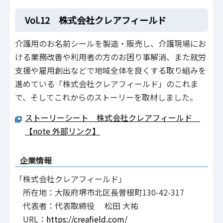
Vol.12 株式会社クレアフィールド
介護用のお名前シールを製造・販売し、介護現場にお
ける業務改善や利用者の方のお困り事解消、また就労
支援や雇用創出などで地域全体を良くする取り組みを
進めている「株式会社クレアフィールド」のこれま
で、そしてこれからのストーリーを取材しました。
ストーリーシート 株式会社クレアフィールド
【note 外部リンク】
企業情報
「株式会社クレアフィールド」
所在地：大阪府堺市北区長曽根町130-42-317
代表者：代表取締役 松田 大祐
URL：
https://creafield.com/