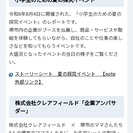
令和6年8月4日に開催された、「小学生のための夏の
探究イベント」のレポートです。
堺市内の企業がブースを出展し、商品・サービスや取
組を体験してもらいながら、自社のことや仕事の楽し
さなどを知ってもらうイベントです。
大盛況となったイベントの当日の様子をご覧くださ
い。
ストーリーシート 夏の探究イベント 【note
外部リンク】
株式会社クレアフィールド「企業アンバサ
ダー」
株式会社クレアフィールド × 堺市のママさんたち
5人の堺市のママさんたちに、お名前シールの製造・