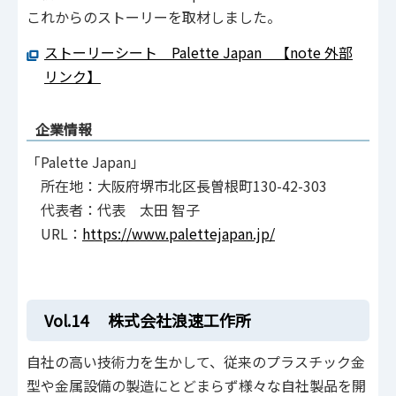
これからのストーリーを取材しました。
ストーリーシート Palette Japan 【note 外部
リンク】
企業情報
「Palette Japan」
所在地：大阪府堺市北区長曽根町130-42-303
代表者：代表 太田 智子
URL：
https://www.palettejapan.jp/
Vol.14 株式会社浪速工作所
自社の高い技術力を生かして、従来のプラスチック金
型や金属設備の製造にとどまらず様々な自社製品を開