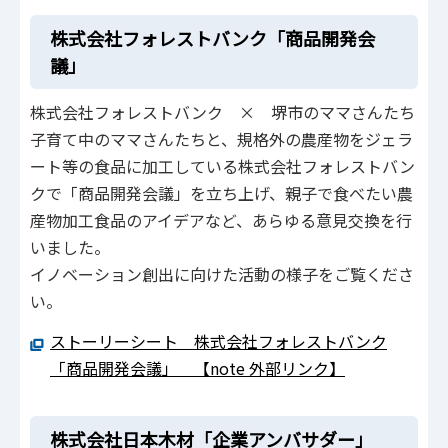
株式会社フォレストバンク「商品開発会
議」
株式会社フォレストバンク × 堺市のママさんたち
子育て中のママさんたちと、規格外の農産物をジェラ
ート等の食品に加工している株式会社フォレストバン
クで「商品開発会議」を立ち上げ、親子で食べたい農
産物加工食品のアイデアなど、あらゆる意見交換を行
いました。
イノベーション創出に向けた活動の様子をご覧くださ
い。
ストーリーシート 株式会社フォレストバンク
「商品開発会議」 【note 外部リンク】
株式会社日本木材「企業アンバサダー」