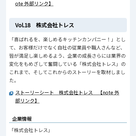
ote 外部リンク】
Vol.18 株式会社トレス
「喜ばれるを、楽しめるキッチンカンパニー！」とし
て、お客様だけでなく自社の従業員や職人さんなど、
皆が満足し楽しめるよう、企業の成長さらには業界の
変化をもめざして奮闘している「株式会社トレス」の
これまで、そしてこれからのストーリーを取材しまし
た。
ストーリーシート 株式会社トレス 【note 外
部リンク】
企業情報
「株式会社トレス」