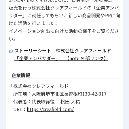
販売を行う株式会社クレアフィールドの「企業アンバ
サダー」に就任してもらい、新しい商品開発やPRに向
けた活動を行いました。
イノベーション創出に向けた活動の様子をご覧くださ
い。
ストーリーシート 株式会社クレアフィールド
「企業アンバサダー」 【note 外部リンク】
企業情報
「株式会社クレアフィールド」
所在地：大阪府堺市北区長曽根町130-42-317
代表者：代表取締役 松田 大祐
URL：
https://creafield.com/