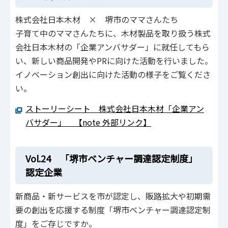
株式会社日本木材 × 堺市のママさんたち
子育て中のママさんたちに、木材製品を取り扱う株式
会社日本木材の「企業アンバサダー」に就任してもら
い、新しい商品開発やPRに向けた活動を行いました。
イノベーション創出に向けた活動の様子をご覧くださ
い。
ストーリーシート 株式会社日本木材「企業アン
バサダー」 【note 外部リンク】
Vol.24 「堺市ベンチャー調達認定制度」
認定企業
新商品・新サービスを市が認定し、販路拡大や初期需
要の創出を応援する制度「堺市ベンチャー調達認定制
度」をご存じですか。