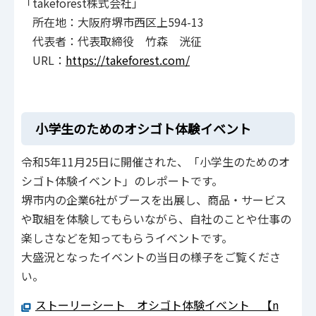
「takeforest株式会社」
所在地：大阪府堺市西区上594-13
代表者：代表取締役 竹森 洸征
URL：
https://takeforest.com/
小学生のためのオシゴト体験イベント
令和5年11月25日に開催された、「小学生のためのオ
シゴト体験イベント」のレポートです。
堺市内の企業6社がブースを出展し、商品・サービス
や取組を体験してもらいながら、自社のことや仕事の
楽しさなどを知ってもらうイベントです。
大盛況となったイベントの当日の様子をご覧くださ
い。
ストーリーシート オシゴト体験イベント 【n