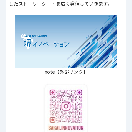
したストーリーシートを広く発信していきます。
note【外部リンク】