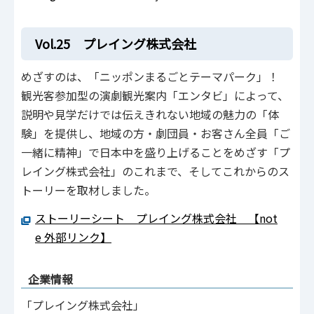
Vol.25 プレイング株式会社
めざすのは、「ニッポンまるごとテーマパーク」！
観光客参加型の演劇観光案内「エンタビ」によって、
説明や見学だけでは伝えきれない地域の魅力の「体
験」を提供し、地域の方・劇団員・お客さん全員「ご
一緒に精神」で日本中を盛り上げることをめざす「プ
レイング株式会社」のこれまで、そしてこれからのス
トーリーを取材しました。
ストーリーシート プレイング株式会社 【not
e 外部リンク】
企業情報
「プレイング株式会社」