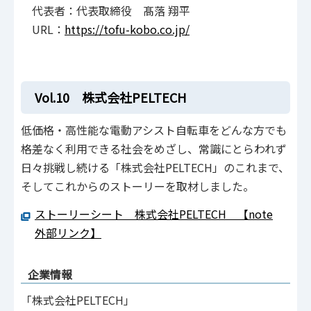
代表者：代表取締役 髙落 翔平
URL：
https://tofu-kobo.co.jp/
Vol.10 株式会社PELTECH
低価格・高性能な電動アシスト自転車をどんな方でも
格差なく利用できる社会をめざし、常識にとらわれず
日々挑戦し続ける「株式会社PELTECH」のこれまで、
そしてこれからのストーリーを取材しました。
ストーリーシート 株式会社PELTECH 【note
外部リンク】
企業情報
「株式会社PELTECH」