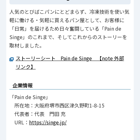
人気のとびばこパンにとどまらず、冷凍技術を使い気
軽に働ける・気軽に買えるパン屋として、お客様に
「日常」を届けるため日々奮闘している「Pain de
Singe」のこれまで、そしてこれからのストーリーを
取材しました。
ストーリーシート Pain de Singe 【note 外部
リンク】
企業情報
「Pain de Singe」
所在地：大阪府堺市西区津久野町1-8-15
代表者：代表 門田 充
URL：
https://singe.jp/