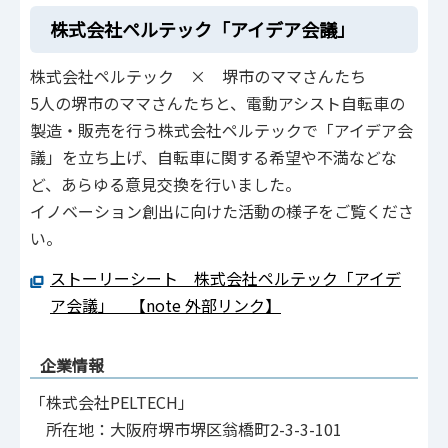
株式会社ペルテック「アイデア会議」
株式会社ペルテック × 堺市のママさんたち
5人の堺市のママさんたちと、電動アシスト自転車の
製造・販売を行う株式会社ペルテックで「アイデア会
議」を立ち上げ、自転車に関する希望や不満などな
ど、あらゆる意見交換を行いました。
イノベーション創出に向けた活動の様子をご覧くださ
い。
ストーリーシート 株式会社ペルテック「アイデ
ア会議」 【note 外部リンク】
企業情報
「株式会社PELTECH」
所在地：大阪府堺市堺区翁橋町2-3-3-101