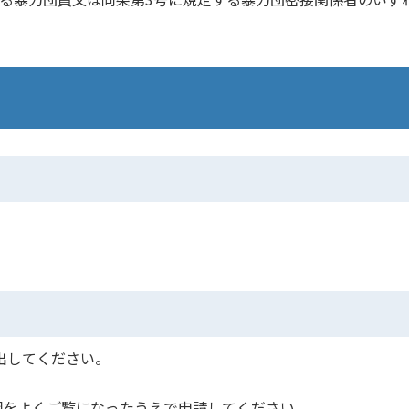
出してください。
綱をよくご覧になったうえで申請してください。