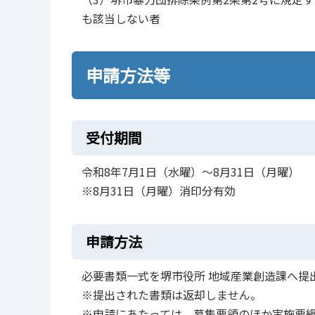
も該当しない者
申請方法等
受付期間
令和8年7月1日（水曜）～8月31日（月曜）
※8月31日（月曜）消印分有効
申請方法
必要書類一式を堺市役所 地域産業創造課へ提
※提出された書類は返却しません。
※申請にあたっては、募集要領のほか実施要