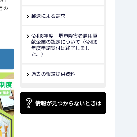
号の
郵送による請求
令和8年度 堺市障害者雇用貢
献企業の認定について（令和8
年度申請受付は終了しまし
た。）
過去の報道提供資料
情報が見つからないときは