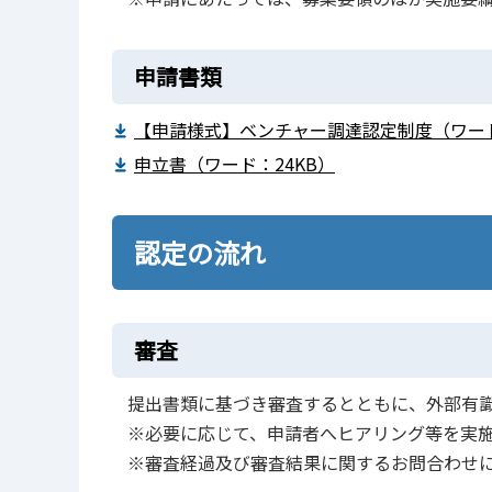
申請書類
【申請様式】ベンチャー調達認定制度（ワード
申立書（ワード：24KB）
認定の流れ
審査
提出書類に基づき審査するとともに、外部有
※必要に応じて、申請者へヒアリング等を実
※審査経過及び審査結果に関するお問合わせ