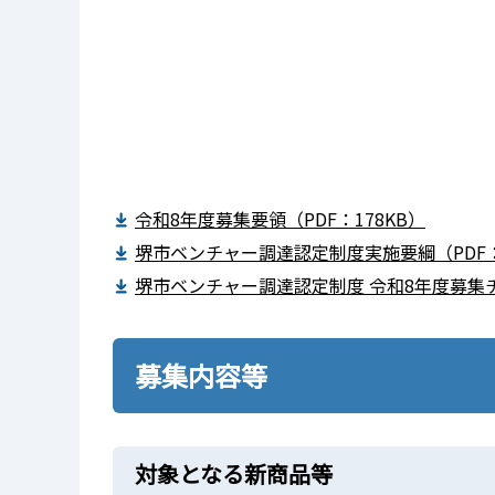
令和8年度募集要領（PDF：178KB）
堺市ベンチャー調達認定制度実施要綱（PDF：
堺市ベンチャー調達認定制度 令和8年度募集チラ
募集内容等
対象となる新商品等