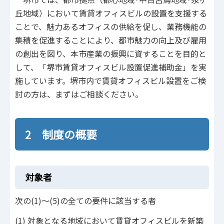
丘地域）において賃貸オフィスビルの設置を支援する
ことで、魅力あるオフィスの供給を促し、業務機能の
集積を促進することにより、都市魅力の向上及び雇用
の創出を図り、本市産業の振興に資することを目的と
して、「堺市賃貸オフィスビル設置促進補助金」を実
施しています。堺市内で賃貸オフィスビル設置をご検
討の方は、まずはご相談ください。
2 制度の概要
対象者
次の(1)～(5)の全ての要件に該当する者
(1) 対象となる地域において賃貸オフィスビルを新築