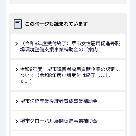
このページも読まれています
（令和8年度受付終了）堺市女性雇用促進等職
場環境整備支援事業補助金のご案内
令和8年度 堺市障害者雇用貢献企業の認定に
ついて（令和8年度申請受付は終了しまし
た。）
堺市伝統産業後継者育成事業補助金
堺市グローバル展開促進事業補助金