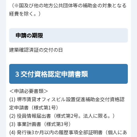
（※国及び他の地方公共団体等の補助金の対象となる
経費を除く。）
申請の期限
建築確認済証の交付の日
3 交付資格認定申請書類
＜申請必要書類＞
(1) 堺市賃貸オフィスビル設置促進補助金交付資格認
定申請書（様式第1号）
(2) 役員情報届出書（様式第2号。法人に限る。）
(3) 事業計画書（様式第3号）
(4) 発行後3か月以内の履歴事項全部証明書（個人にあ