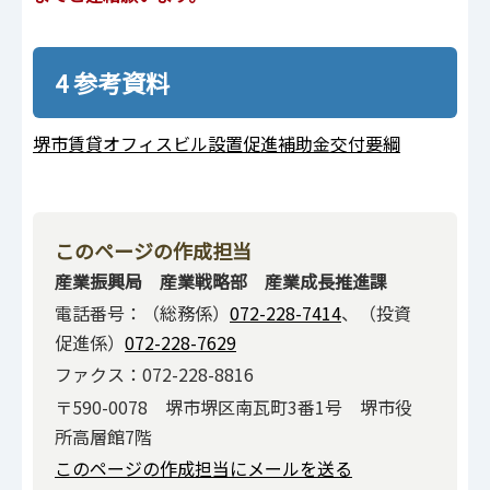
4 参考資料
堺市賃貸オフィスビル設置促進補助金交付要綱
このページの作成担当
産業振興局 産業戦略部 産業成長推進課
電話番号：（総務係）
072-228-7414
、（投資
促進係）
072-228-7629
ファクス：072-228-8816
〒590-0078 堺市堺区南瓦町3番1号 堺市役
所高層館7階
このページの作成担当にメールを送る