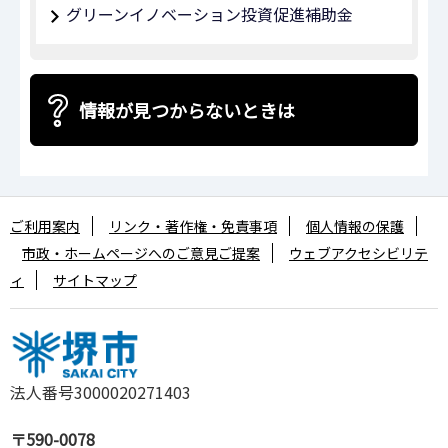
グリーンイノベーション投資促進補助金
情報が見つからないときは
ご利用案内
リンク・著作権・免責事項
個人情報の保護
市政・ホームページへのご意見ご提案
ウェブアクセシビリテ
ィ
サイトマップ
法人番号3000020271403
〒590-0078