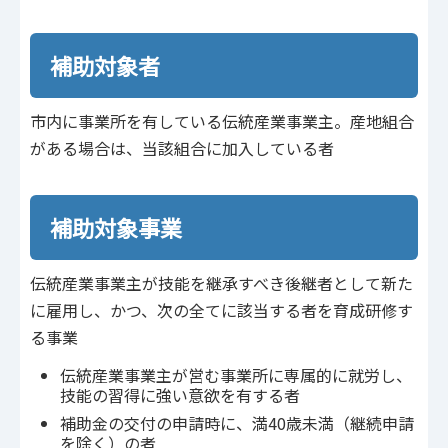
補助対象者
市内に事業所を有している伝統産業事業主。産地組合
がある場合は、当該組合に加入している者
補助対象事業
伝統産業事業主が技能を継承すべき後継者として新た
に雇用し、かつ、次の全てに該当する者を育成研修す
る事業
伝統産業事業主が営む事業所に専属的に就労し、
技能の習得に強い意欲を有する者
補助金の交付の申請時に、満40歳未満（継続申請
を除く）の者