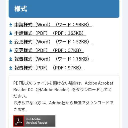
様式
申請様式（Word）（ワード：98KB）
申請様式（PDF）（PDF：165KB）
変更様式（Word）（ワード：52KB）
変更様式（PDF）（PDF：57KB）
報告様式（Word）（ワード：75KB）
報告様式（PDF）（PDF：97KB）
PDF形式のファイルを開けない場合は、Adobe Acrobat
Reader DC（旧Adobe Reader）をダウンロードしてく
ださい。
お持ちでない方は、Adobe社から無償でダウンロードで
きます。