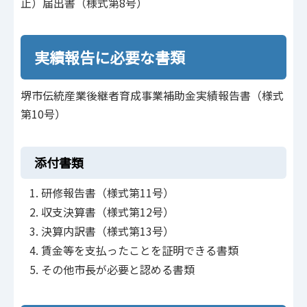
止）届出書（様式第8号）
実績報告に必要な書類
堺市伝統産業後継者育成事業補助金実績報告書（様式
第10号）
添付書類
研修報告書（様式第11号）
収支決算書（様式第12号）
決算内訳書（様式第13号）
賃金等を支払ったことを証明できる書類
その他市長が必要と認める書類