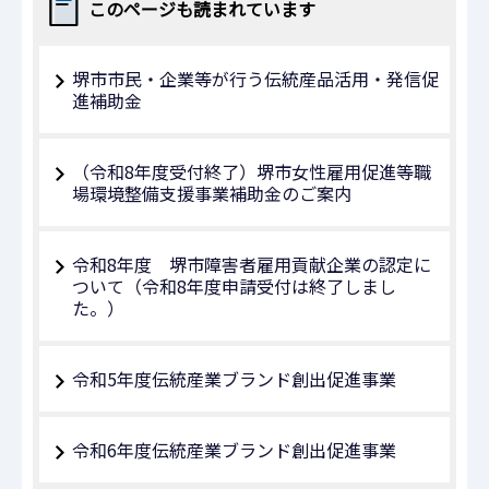
このページも読まれています
堺市市民・企業等が行う伝統産品活用・発信促
進補助金
（令和8年度受付終了）堺市女性雇用促進等職
場環境整備支援事業補助金のご案内
令和8年度 堺市障害者雇用貢献企業の認定に
ついて（令和8年度申請受付は終了しまし
た。）
令和5年度伝統産業ブランド創出促進事業
令和6年度伝統産業ブランド創出促進事業