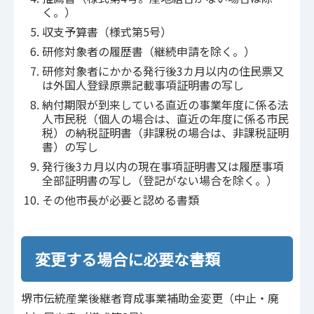
く。）
収支予算書（様式第5号）
研修対象者の履歴書（継続申請を除く。）
研修対象者にかかる発行後3カ月以内の住民票又
は外国人登録原票記載事項証明書の写し
納付期限が到来している直近の事業年度に係る法
人市民税（個人の場合は、直近の年度に係る市民
税）の納税証明書（非課税の場合は、非課税証明
書）の写し
発行後3カ月以内の現在事項証明書又は履歴事項
全部証明書の写し（登記がない場合を除く。）
その他市長が必要と認める書類
変更する場合に必要な書類
堺市伝統産業後継者育成事業補助金変更（中止・廃