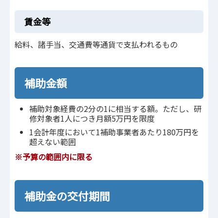
賃金等
給料、諸手当、交通費等通貨で支払われるもの
補助金額
補助対象経費の2分の1に相当する額。ただし、研
修対象者1人につき月額5万円を限度
1会計年度において1補助事業者あたり180万円を
超えない範囲
※予算の範囲内に限る
補助金の交付期間