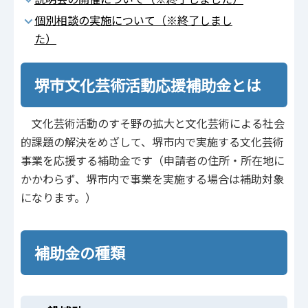
個別相談の実施について（※終了しまし
た）
堺市文化芸術活動応援補助金とは
文化芸術活動のすそ野の拡大と文化芸術による社会
的課題の解決をめざして、堺市内で実施する文化芸術
事業を応援する補助金です（申請者の住所・所在地に
かかわらず、堺市内で事業を実施する場合は補助対象
になります。）
補助金の種類