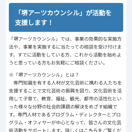
「堺アーツカウンシル」が活動を
支援します！
「堺アーツカウンシル」では、事業の効果的な実施方
法や、事業を実施するに当たっての相談を受け付けま
す。すでに活動をしている方、これから活動を始めよ
うと思っている方もお気軽にご相談ください。
※「堺アーツカウンシル」とは？
専門知識を有する人材が文化芸術に携わる人たちを
支援することで文化芸術の振興を図り、文化芸術を活
用して子育て、教育、福祉、観光、都市の活性化とい
った様々な分野の社会的課題の解決をめざす組織で
す。専門人材であるプログラム・ディレクターとプロ
グラム・オフィサーが中心となって、皆さんの文化芸
術活動をサポートします。詳しくは
こちら
をご覧くだ