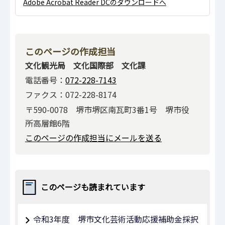
Adobe Acrobat Reader DCのダウンロードへ
このページの作成担当
文化観光局 文化国際部 文化課
電話番号：
072-228-7143
ファクス：072-228-8174
〒590-0078 堺市堺区南瓦町3番1号 堺市役
所高層館6階
このページの作成担当にメールを送る
このページも読まれています
令和3年度 堺市文化芸術活動応援補助金採択