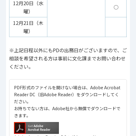
12月20日（水
○
曜）
12月21日（木
曜）
※上記日程以外にもPDの出務日がございますので、ご
相談を希望される方は事前に文化課までお問い合わせ
ください。
PDF形式のファイルを開けない場合は、Adobe Acrobat
Reader DC（旧Adobe Reader）をダウンロードしてく
ださい。
お持ちでない方は、Adobe社から無償でダウンロードで
きます。