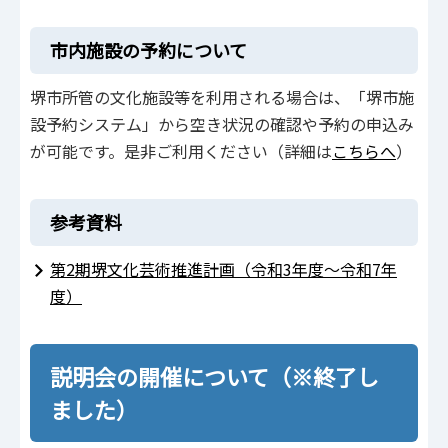
市内施設の予約について
堺市所管の文化施設等を利用される場合は、「堺市施
設予約システム」から空き状況の確認や予約の申込み
が可能です。是非ご利用ください（詳細は
こちらへ
）
参考資料
第2期堺文化芸術推進計画（令和3年度～令和7年
度）
説明会の開催について（※終了し
ました）