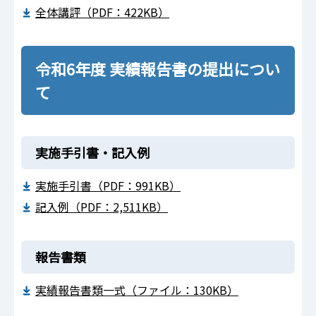
全体講評（PDF：422KB）
令和6年度 実績報告書の提出につい
て
実施手引書・記入例
実施手引書（PDF：991KB）
記入例（PDF：2,511KB）
報告書類
実績報告書類一式（ファイル：130KB）