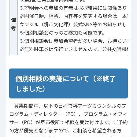
※説明会への参加の有無は採択結果には関係ありませ
※開催日時、場所、内容等を変更する場合は、本市ホ
備
ウンシル（堺市文化課）公式SNS等でお知らせします
考
※個別相談会のみのご参加も可能です。
※個別相談会は参加希望者が多い場合、お待ちいただ
※無料駐車券は発行できませんので、公共交通機関を
個別相談の実施について（※終了
しました）
募集期間中、以下の日程で堺アーツカウンシルのプ
ログラム・ディレクター（PD）、プログラム・オフィ
サー（PO）が堺市役所で相談を受け付けます。ご予約
の方が優先となりますので、ご相談を希望される方