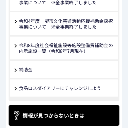
事業について ※全事業終了しました
令和4年度 堺市文化芸術活動応援補助金採択
事業について ※全事業終了しました
令和8年度社会福祉施設等施設整備費補助金の
内示施設一覧（令和8年7月現在）
補助金
食品ロスダイアリーにチャレンジしよう
情報が見つからないときは