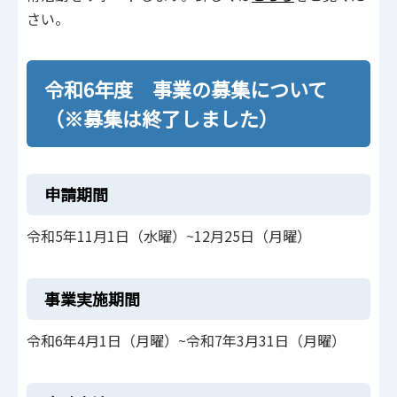
さい。
令和6年度 事業の募集について
（※募集は終了しました）
申請期間
令和5年11月1日（水曜）~12月25日（月曜）
事業実施期間
令和6年4月1日（月曜）~令和7年3月31日（月曜）