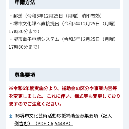
申請方法
・郵送（令和5年12月25日（月曜）消印有効）
・堺市文化課へ直接提出（令和5年12月25日（月曜）
17時30分まで）
・堺市電子申請システム（令和5年12月25日（月曜）
17時30分まで）
募集要項
※令和6年度実施分より、補助金の区分や事業内容等
を変更しました。
これに伴い、様式等も変更しており
ますのでご注意ください。
R6堺市文化芸術活動応援補助金募集要項（記入
例含む）（PDF：6,544KB）