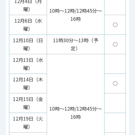
12月4日（月
曜）
10時～12時/12時45分～
16時
12月6日（水
○
曜）
12月10日（日
11時30分～13時（予
○
曜）
定）
12月13日（水
曜）
12月14日（木
○
曜）
12月15日（金
曜）
10時～12時/12時45分～
16時
12月19日（火
曜）