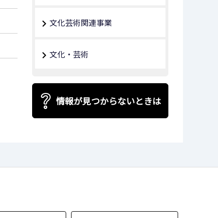
文化芸術関連事業
文化・芸術
情報が見つからないときは