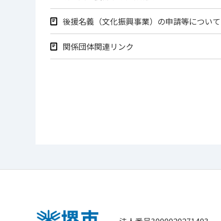
後援名義（文化振興事業）の申請等について
関係団体関連リンク