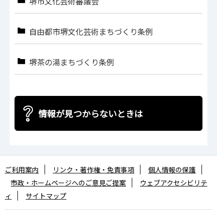
堺市文化芸術審議会
自由都市堺文化芸術まちづくり条例
堺茶の湯まちづくり条例
情報が見つからないときは
ご利用案内
リンク・著作権・免責事項
個人情報の保護
市政・ホームページへのご意見ご提案
ウェブアクセシビリテ
ィ
サイトマップ