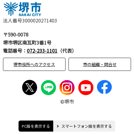
法人番号3000020271403
〒590-0078
堺市堺区南瓦町3番1号
電話番号：
072-233-1101
（代表）
堺市役所へのアクセス
市の組織・問合せ
©堺市
PC版を表示する
スマートフォン版を表示する