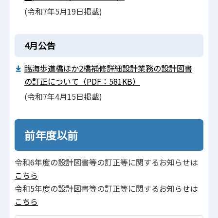
(令和7年5⽉19⽇掲載)
4月公告
臨海歩道橋ほか2橋補修詳細設計業務の設計図書
の訂正について（PDF：581KB）
(令和7年4⽉15⽇掲載)
前年度以前
令和6年度の設計図書等の訂正等に関するお知らせは
こちら
令和5年度の設計図書等の訂正等に関するお知らせは
こちら