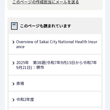
このページの作成担当にメールを送る
このページも読まれています
Overview of Sakai City National Health Insur
ance
2025年 第38週(令和7年9月15日から令和7年
9月21日)：堺市
斎場
令和2年度