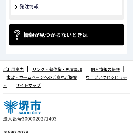
発注情報
情報が見つからないときは
ご利用案内
リンク・著作権・免責事項
個人情報の保護
市政・ホームページへのご意見ご提案
ウェブアクセシビリテ
ィ
サイトマップ
法人番号3000020271403
〒590-0078