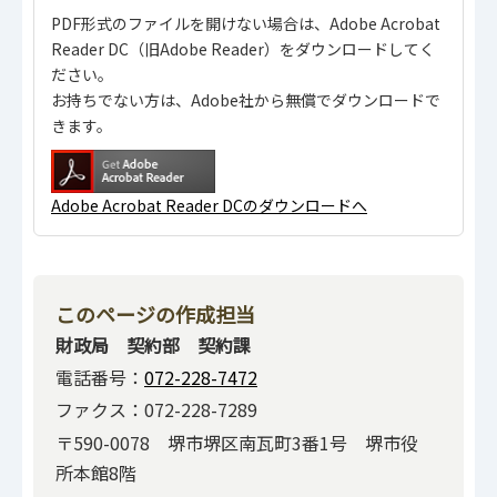
PDF形式のファイルを開けない場合は、Adobe Acrobat
Reader DC（旧Adobe Reader）をダウンロードしてく
ださい。
お持ちでない方は、Adobe社から無償でダウンロードで
きます。
Adobe Acrobat Reader DCのダウンロードへ
このページの作成担当
財政局 契約部 契約課
電話番号：
072-228-7472
ファクス：072-228-7289
〒590-0078 堺市堺区南瓦町3番1号 堺市役
所本館8階