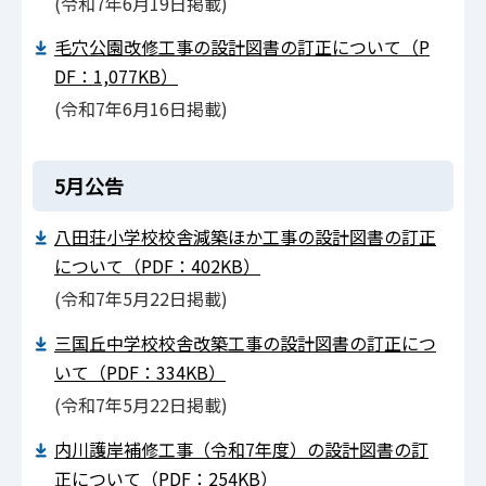
(令和7年6⽉19⽇掲載)
毛穴公園改修工事の設計図書の訂正について（P
DF：1,077KB）
(令和7年6⽉16⽇掲載)
5月公告
八田荘小学校校舎減築ほか工事の設計図書の訂正
について（PDF：402KB）
(令和7年5⽉22⽇掲載)
三国丘中学校校舎改築工事の設計図書の訂正につ
いて（PDF：334KB）
(令和7年5⽉22⽇掲載)
内川護岸補修工事（令和7年度）の設計図書の訂
正について（PDF：254KB）