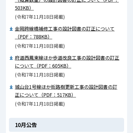
503KB）
(令和7年11月18日掲載)
金岡跨線橋補修工事の設計図書の訂正について
（PDF：788KB）
(令和7年11月18日掲載)
府道西鳳東線ほか歩道改良工事の設計図書の訂正
について（PDF：605KB）
(令和7年11月18日掲載)
城山台1号線ほか街路樹更新工事の設計図書の訂
正について（PDF：517KB）
(令和7年11月18日掲載)
10月公告