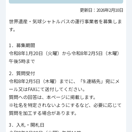
更新日：2026年2月10日
世界遺産・気球シャトルバスの運行事業者を募集しま
す。
1．募集期間
令和8年1月20日（火曜）から令和8年2月5日（木曜）
午後5時まで
2．質問受付
令和8年2月5日（木曜）までに、「9.連絡先」宛にメ
ール又はFAXにて送付してください。
質問への回答は、本ページに掲載します。
※社名を特定されないようにするなど、必要に応じて
質問を加工する場合があります。
3．入札・開札日