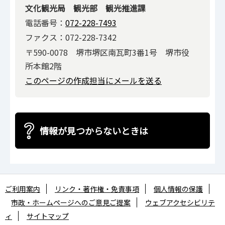
文化観光局 観光部 観光推進課
電話番号：
072-228-7493
ファクス：072-228-7342
〒590-0078 堺市堺区南瓦町3番1号 堺市役
所本館2階
このページの作成担当にメールを送る
情報が見つからないときは
ご利用案内
リンク・著作権・免責事項
個人情報の保護
市政・ホームページへのご意見ご提案
ウェブアクセシビリテ
ィ
サイトマップ