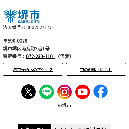
法人番号3000020271403
〒590-0078
堺市堺区南瓦町3番1号
電話番号：
072-233-1101
（代表）
堺市役所へのアクセス
市の組織・問合せ
©堺市
PC版を表示する
スマートフォン版を表示する