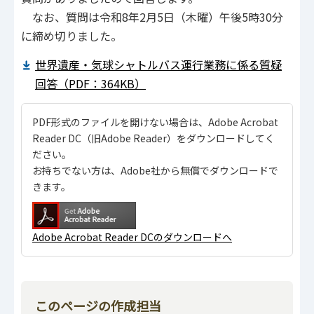
なお、質問は令和8年2月5日（木曜）午後5時30分
に締め切りました。
世界遺産・気球シャトルバス運行業務に係る質疑
回答（PDF：364KB）
PDF形式のファイルを開けない場合は、Adobe Acrobat
Reader DC（旧Adobe Reader）をダウンロードしてく
ださい。
お持ちでない方は、Adobe社から無償でダウンロードで
きます。
Adobe Acrobat Reader DCのダウンロードへ
このページの作成担当