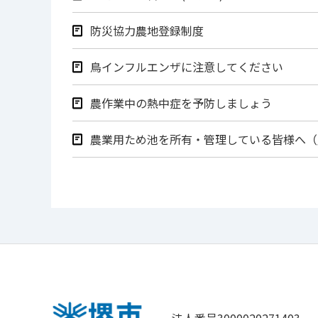
防災協力農地登録制度
鳥インフルエンザに注意してください
農作業中の熱中症を予防しましょう
農業用ため池を所有・管理している皆様へ（