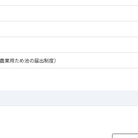
農業用ため池の届出制度）