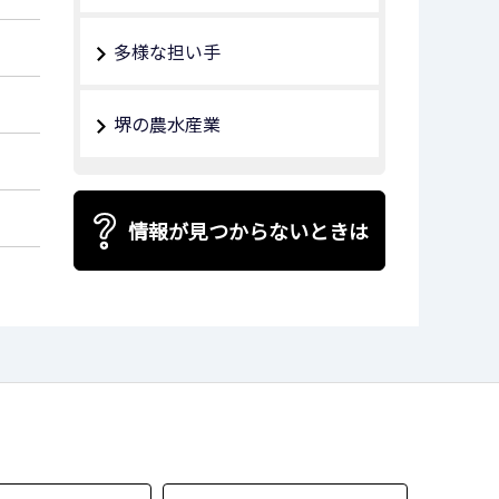
多様な担い手
堺の農水産業
情報が見つからないときは