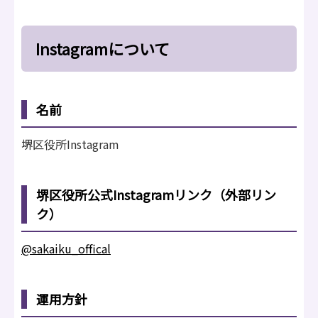
Instagramについて
名前
堺区役所Instagram
堺区役所公式Instagramリンク（外部リン
ク）
@sakaiku_offical
運用方針