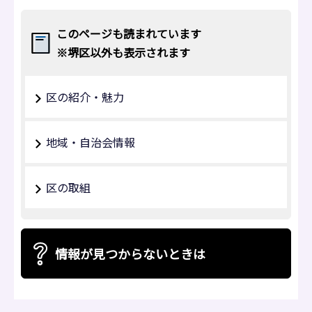
このページも読まれています
※堺区以外も表示されます
区の紹介・魅力
地域・自治会情報
区の取組
情報が見つからないときは