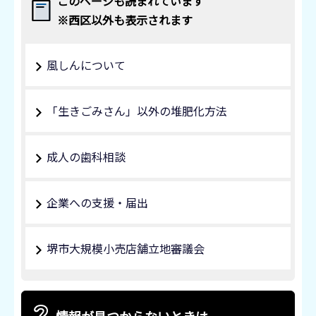
このページも読まれています
※西区以外も表示されます
風しんについて
「生きごみさん」以外の堆肥化方法
成人の歯科相談
企業への支援・届出
堺市大規模小売店舗立地審議会
情報が見つからないときは