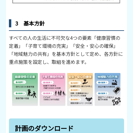
3 基本方針
すべての人の生活に不可欠な4つの要素「健康習慣の
定着」「子育て環境の充実」「安全・安心の確保」
「地域魅力の共有」を基本方針として定め、各方針に
重点施策を設定し、取組を進めます。
計画のダウンロード