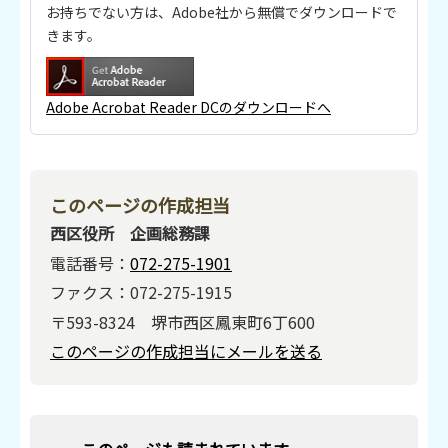
お持ちでない方は、Adobe社から無償でダウンロードで
きます。
Adobe Acrobat Reader DCのダウンロードへ
このページの作成担当
西区役所 企画総務課
電話番号：
072-275-1901
ファクス：072-275-1915
〒593-8324 堺市西区鳳東町6丁600
このページの作成担当にメールを送る