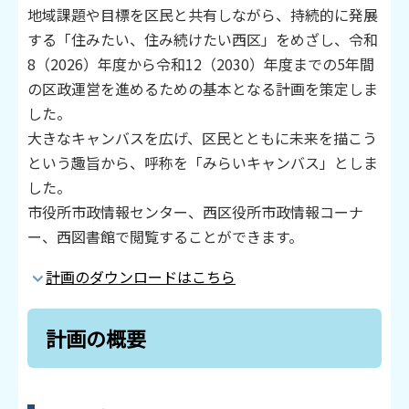
地域課題や目標を区民と共有しながら、持続的に発展
する「住みたい、住み続けたい西区」をめざし、令和
8（2026）年度から令和12（2030）年度までの5年間
の区政運営を進めるための基本となる計画を策定しま
した。
大きなキャンバスを広げ、区民とともに未来を描こう
という趣旨から、呼称を「みらいキャンバス」としま
した。
市役所市政情報センター、西区役所市政情報コーナ
ー、西図書館で閲覧することができます。
計画のダウンロードはこちら
計画の概要