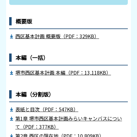
概要版
西区基本計画 概要版（PDF：329KB）
本編（一括）
堺市西区基本計画 本編（PDF：13,118KB）
本編（分割版）
表紙と目次（PDF：547KB）
第1章 堺市西区基本計画みらいキャンバスについ
て（PDF：377KB）
第2章 西区の現在地（PDF：10,809KB）