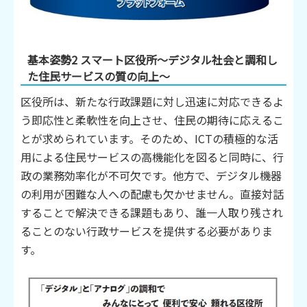
基本姿勢2 スマート区役所～デジタル社会と調和し
た住民サービスの質の向上～
区役所は、新たな行政課題に対し迅速に対応できるよ
う即応性と柔軟性を向上させ、住民の期待に応えるこ
とが求められています。そのため、ICTの積極的な活
用による住民サービスの高機能化を図ると同時に、行
政の業務効率化が不可欠です。他方で、デジタル機器
の利用が困難な人への配慮も欠かせません。直接対話
することで解決できる課題もあり、誰一人取り残され
ることのない行政サービスを提供する必要がありま
す。