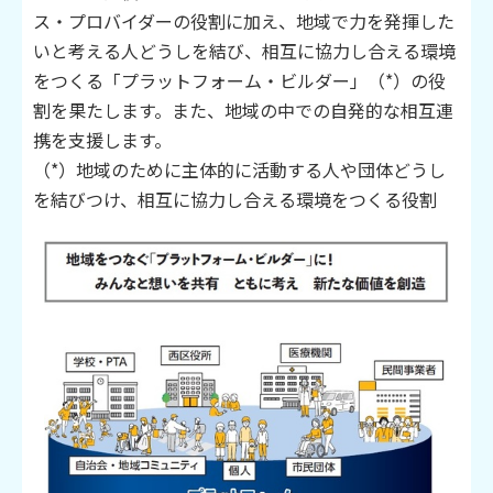
ス・プロバイダーの役割に加え、地域で力を発揮した
いと考える人どうしを結び、相互に協力し合える環境
をつくる「プラットフォーム・ビルダー」（*）の役
割を果たします。また、地域の中での自発的な相互連
携を支援します。
（*）地域のために主体的に活動する人や団体どうし
を結びつけ、相互に協力し合える環境をつくる役割