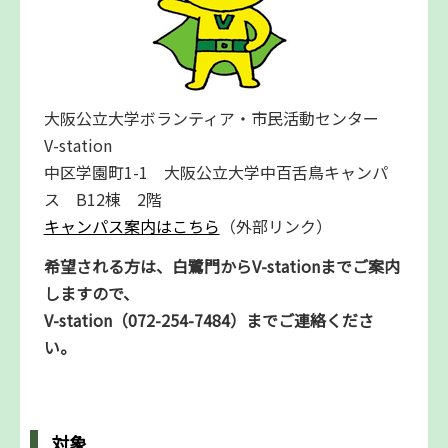
大阪公立大学ボランティア・市民活動センター
V-station
中区学園町1-1 大阪公立大学中百舌鳥キャンパ
ス B12棟 2階
キャンパス案内はこちら
（外部リンク）
希望される方は、白鷺門からV-stationまでご案内
しますので、
V-station（072-254-7484）まで
ご連絡くださ
い。
対象