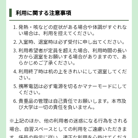
利用に関する注意事項
発熱・咳などの症状がある場合や体調がすぐれな
い場合は、利用を控えてください。
入室時、退室時は必ず受付に申し出てください。
利用希望者が定員を超えた場合、利用時間の長い
方から退室をお願いする場合がありますので、あ
らかじめご了承ください。
利用終了時は机の上をきれいにして退室してくだ
さい。
携帯電話は必ず電源を切るかマナーモードにして
ください。
貴重品の管理は自己責任でお願いします。本市及
び大学は一切の責任を負いません。
※上記のほか、他の利用者の迷惑になる行為をされる
場合、自習スペースとしての利用をご遠慮いただきま
す。係員の指示に従い、適正な利用を心掛けてくださ