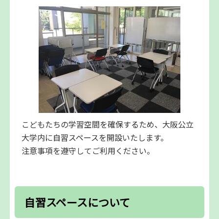
こどもたちの学習空間を確保するため、大阪公立
大学内に自習スペースを開設いたします。
注意事項を遵守してご利用ください。
自習スペースについて