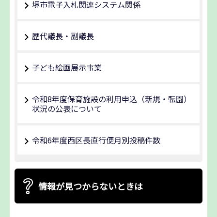
堺市電子入札関連システム関係
歴代議長・副議長
子ども絵画展示事業
令和8年度保育施設の利用申込（新規・転園）
状況の公表について
令和6年度西区長直行便月別投稿件数
情報が見つからないときは