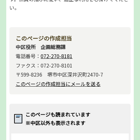
い。
このページの作成担当
中区役所 企画総務課
電話番号：
072-270-8181
ファクス：072-270-8101
〒599-8236 堺市中区深井沢町2470-7
このページの作成担当にメールを送る
このページも読まれています
※中区以外も表示されます