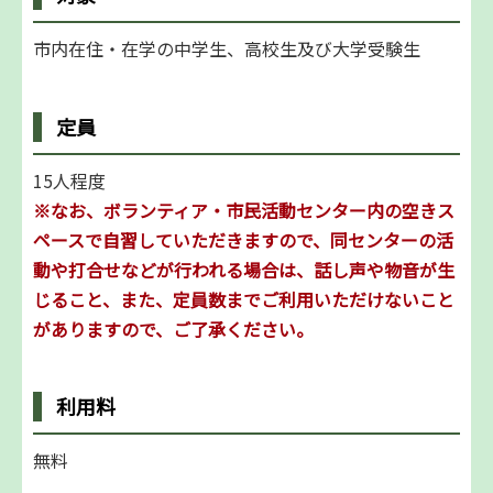
市内在住・在学の中学生、高校生及び大学受験生
定員
15人程度
※なお、ボランティア・市民活動センター内の空きス
ペースで自習していただきますので、同センターの活
動や打合せなどが行われる場合は、話し声や物音が生
じること、また、定員数までご利用いただけないこと
がありますので、ご了承ください。
利用料
無料