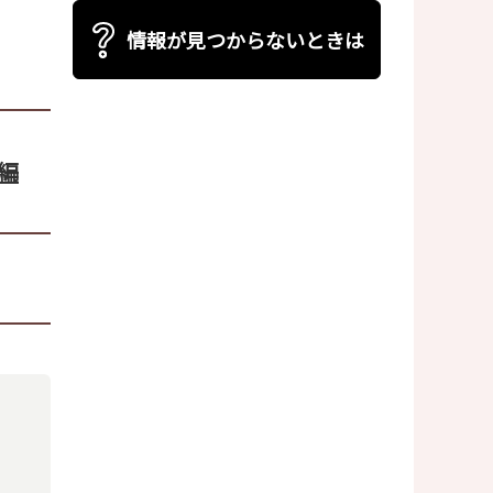
情報が見つからないときは
編