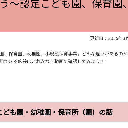
う～認定こども園、保育園
更新日：2025年3
園、保育園、幼稚園、小規模保育事業。どんな違いがあるのか
用できる施設はどれかな？動画で確認してみよう！！
こども園・幼稚園・保育所（園）の話