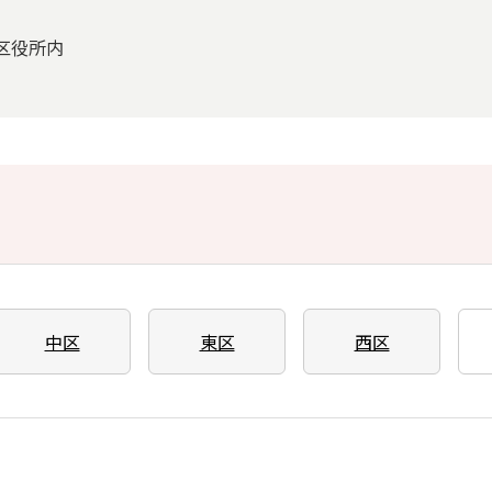
南区役所内
中区
東区
西区