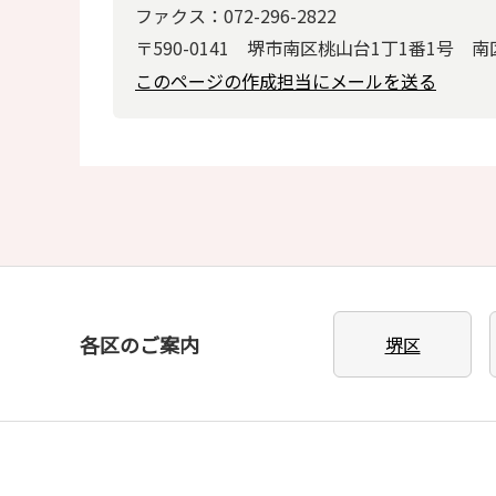
ファクス：072-296-2822
〒590-0141 堺市南区桃山台1丁1番1号 
このページの作成担当にメールを送る
各区のご案内
堺区