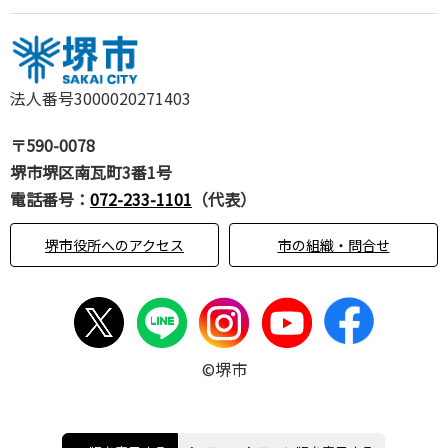
法人番号3000020271403
〒590-0078
堺市堺区南瓦町3番1号
電話番号：
072-233-1101
（代表）
堺市役所へのアクセス
市の組織・問合せ
©堺市