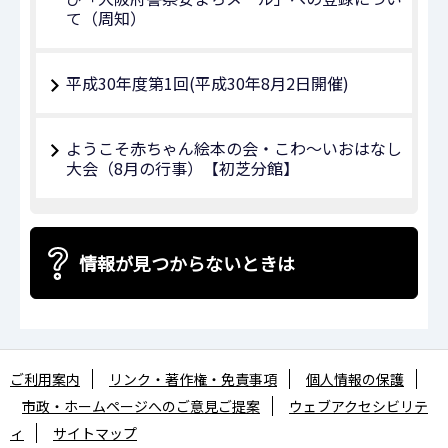
て（周知）
平成30年度第1回(平成30年8月2日開催)
ようこそ赤ちゃん絵本の会・こわ～いおはなし
大会（8月の行事）【初芝分館】
情報が見つからないときは
ご利用案内
リンク・著作権・免責事項
個人情報の保護
市政・ホームページへのご意見ご提案
ウェブアクセシビリテ
ィ
サイトマップ