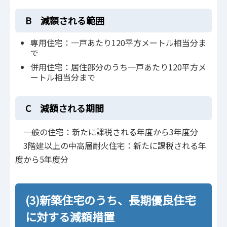
B 減額される範囲
専用住宅：一戸あたり120平方メートル相当分ま
で
併用住宅：居住部分のうち一戸あたり120平方メ
ートル相当分まで
C 減額される期間
一般の住宅：新たに課税される年度から3年度分
3階建以上の中高層耐火住宅：新たに課税される年
度から5年度分
(3)新築住宅のうち、長期優良住宅
に対する減額措置