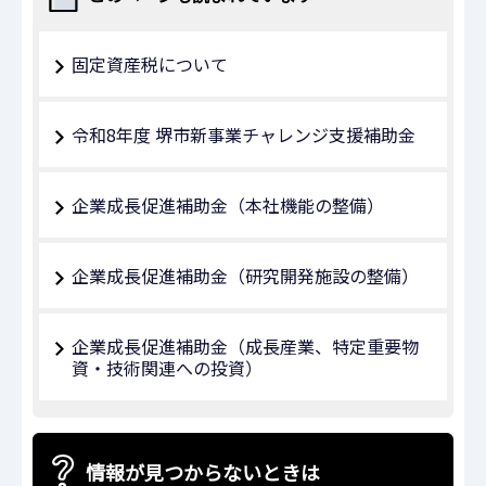
固定資産税について
令和8年度 堺市新事業チャレンジ支援補助金
企業成長促進補助金（本社機能の整備）
企業成長促進補助金（研究開発施設の整備）
企業成長促進補助金（成長産業、特定重要物
資・技術関連への投資）
情報が見つからないときは