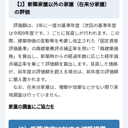
【2】新築家屋以外の家屋（在来分家屋）
の評価
評価額は、3年に一度の基準年度（次回の基準年度
は令和9年度です。）ごとに見直しが行われます。この
際、建築物価の変動等を考慮し改正された「固定資産
評価基準」の再建築費評点補正率を用いて「再建築価
格」を算出し、新築時からの経過年数に応じた経年減
点補正率を乗じて評価額を算出します。見直した価格
が、前年度の評価額を超える場合は、前年度の評価額
に据え置かれます。
なお、在来分家屋は、増築や改築などがない限り実
地調査は行っていません。
家屋の調査にご協力を