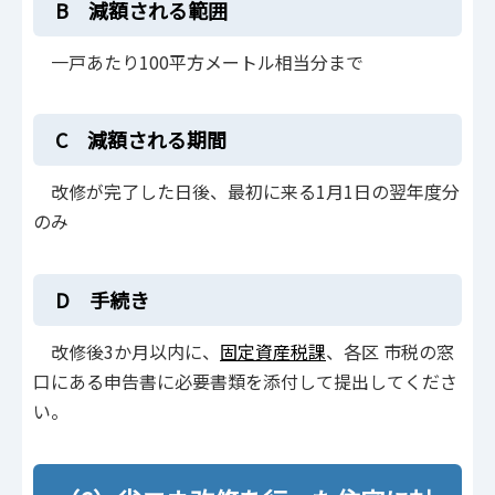
B 減額される範囲
一戸あたり100平方メートル相当分まで
C 減額される期間
改修が完了した日後、最初に来る1月1日の翌年度分
のみ
D 手続き
改修後3か月以内に、
固定資産税課
、各区 市税の窓
口にある申告書に必要書類を添付して提出してくださ
い。