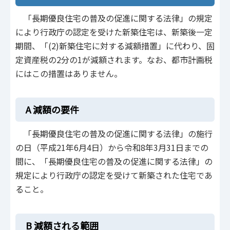
「長期優良住宅の普及の促進に関する法律」の規定
により行政庁の認定を受けた新築住宅は、新築後一定
期間、「(2)新築住宅に対する減額措置」に代わり、固
定資産税の2分の1が減額されます。なお、都市計画税
にはこの措置はありません。
A 減額の要件
「長期優良住宅の普及の促進に関する法律」の施行
の日（平成21年6月4日）から令和8年3月31日までの
間に、「長期優良住宅の普及の促進に関する法律」の
規定により行政庁の認定を受けて新築された住宅であ
ること。
B 減額される範囲