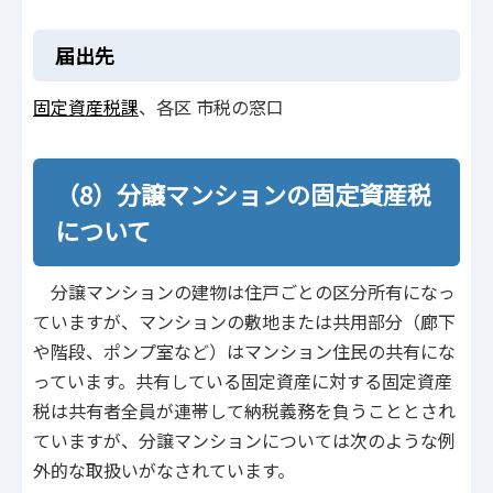
届出先
固定資産税課
、各区 市税の窓口
（8）分譲マンションの固定資産税
について
分譲マンションの建物は住戸ごとの区分所有になっ
ていますが、マンションの敷地または共用部分（廊下
や階段、ポンプ室など）はマンション住民の共有にな
っています。共有している固定資産に対する固定資産
税は共有者全員が連帯して納税義務を負うこととされ
ていますが、分譲マンションについては次のような例
外的な取扱いがなされています。