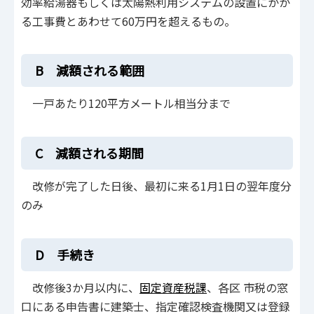
効率給湯器もしくは太陽熱利用システムの設置にかか
る工事費とあわせて60万円を超えるもの。
B 減額される範囲
一戸あたり120平方メートル相当分まで
C 減額される期間
改修が完了した日後、最初に来る1月1日の翌年度分
のみ
D 手続き
改修後3か月以内に、
固定資産税課
、各区 市税の窓
口にある申告書に建築士、指定確認検査機関又は登録