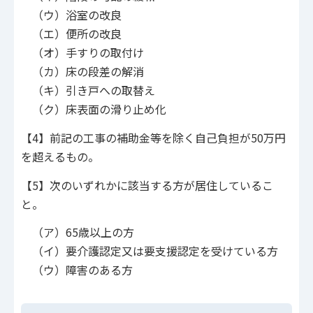
（ウ）浴室の改良
（エ）便所の改良
（オ）手すりの取付け
（カ）床の段差の解消
（キ）引き戸への取替え
（ク）床表面の滑り止め化
【4】前記の工事の補助金等を除く自己負担が50万円
を超えるもの。
【5】次のいずれかに該当する方が居住しているこ
と。
（ア）65歳以上の方
（イ）要介護認定又は要支援認定を受けている方
（ウ）障害のある方