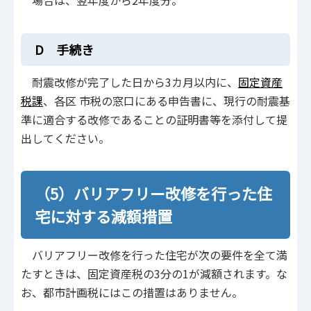
場合は、翌年度から2年度分。
D 手続き
耐震改修が完了した日から3カ月以内に、
固定資産
税課
、各区 市税の窓口にある申告書に、現行の耐震基
準に適合する改修であることの証明書等を添付して提
出してください。
（5）バリアフリー改修を行った住
宅に対する減額措置
バリアフリー改修を行った住宅が次の要件を全て満
たすときは、固定資産税の3分の1が減額されます。な
お、都市計画税にはこの措置はありません。