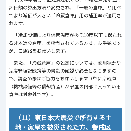
評価額の算出方法が変更され、「一般の倉庫」と比べ
てより減価が大きい「冷蔵倉庫」用の補正率が適用さ
れます。
「冷却設備により保管温度が摂氏10度以下に保たれ
る非木造の倉庫」を所有されている方は、お手数です
が、ご連絡をお願いします。
また、「冷蔵倉庫」の設定については、使用状況や
温度管理記録簿等の書類の確認が必要となりますの
で、調査の際はご協力をお願いします（単に冷蔵庫
（機械設備等の償却資産）が家屋の内部に入っている
倉庫は対象外です）。
（11）東日本大震災で所有する土
地・家屋を被災された方、警戒区