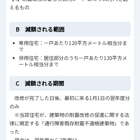
えるもの
B 減額される範囲
専用住宅：一戸あたり120平方メートル相当分ま
で
併用住宅：居住部分のうち一戸あたり120平方メ
ートル相当分まで
C 減額される期間
改修が完了した日後、最初に来る1月1日の翌年度分
のみ
※当該住宅が、建築物の耐震改修の促進に関する法
律に規定する「通行障害既存耐震不適格建築物」であ
った