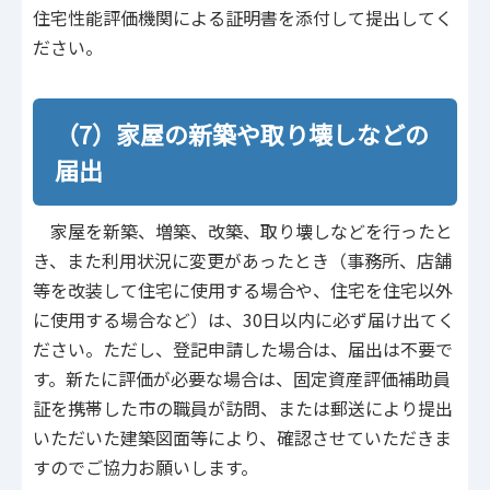
住宅性能評価機関による証明書を添付して提出してく
ださい。
（7）家屋の新築や取り壊しなどの
届出
家屋を新築、増築、改築、取り壊しなどを行ったと
き、また利用状況に変更があったとき（事務所、店舗
等を改装して住宅に使用する場合や、住宅を住宅以外
に使用する場合など）は、30日以内に必ず届け出てく
ださい。ただし、登記申請した場合は、届出は不要で
す。新たに評価が必要な場合は、固定資産評価補助員
証を携帯した市の職員が訪問、または郵送により提出
いただいた建築図面等により、確認させていただきま
すのでご協力お願いします。