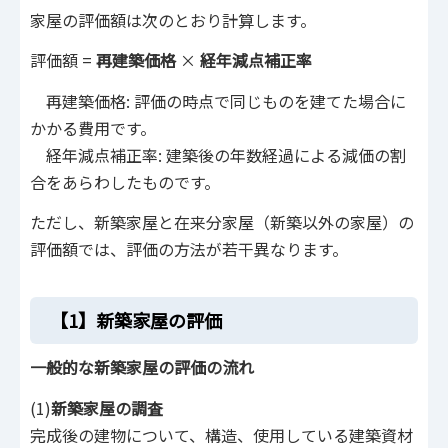
家屋の評価額は次のとおり計算します。
評価額 =
再建築価格
×
経年減点補正率
再建築価格: 評価の時点で同じものを建てた場合に
かかる費用です。
経年減点補正率: 建築後の年数経過による減価の割
合をあらわしたものです。
ただし、新築家屋と在来分家屋（新築以外の家屋）の
評価額では、評価の方法が若干異なります。
【1】新築家屋の評価
一般的な新築家屋の評価の流れ
(1)
新築家屋の調査
完成後の建物について、構造、使用している建築資材