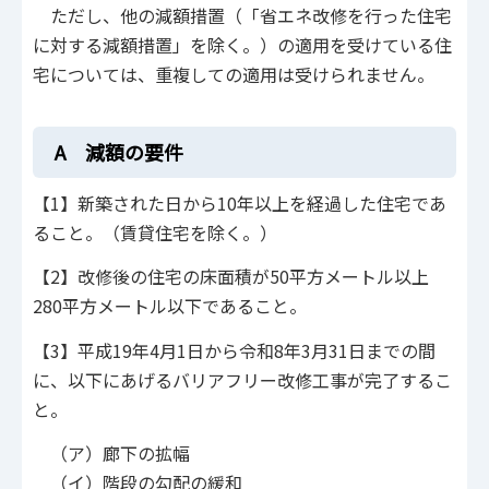
ただし、他の減額措置（「省エネ改修を行った住宅
に対する減額措置」を除く。）の適用を受けている住
宅については、重複しての適用は受けられません。
A 減額の要件
【1】新築された日から10年以上を経過した住宅であ
ること。（賃貸住宅を除く。）
【2】改修後の住宅の床面積が50平方メートル以上
280平方メートル以下であること。
【3】平成19年4月1日から令和8年3月31日までの間
に、以下にあげるバリアフリー改修工事が完了するこ
と。
（ア）廊下の拡幅
（イ）階段の勾配の緩和