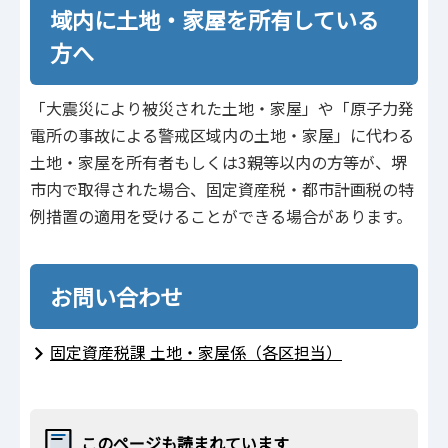
域内に土地・家屋を所有している
方へ
「大震災により被災された土地・家屋」や「原子力発
電所の事故による警戒区域内の土地・家屋」に代わる
土地・家屋を所有者もしくは3親等以内の方等が、堺
市内で取得された場合、固定資産税・都市計画税の特
例措置の適用を受けることができる場合があります。
お問い合わせ
固定資産税課 土地・家屋係（各区担当）
このページも読まれています