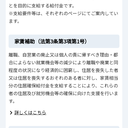
とを目的に支給する給付金です。
※支給要件等は、それぞれのページにてご案内してい
ます。
家賃補助（法第3条第3項第1号）
離職、自営業の廃止又は個人の責に帰すべき理由・都
合によらない就業機会等の減少により離職や廃業と同
程度の状況になり経済的に困窮し、住居を喪失した者
又は住居を喪失するおそれのある者に対し、家賃相当
分の住居確保給付金を支給することにより、これらの
者の住居及び就労機会等の確保に向けた支援を行いま
す。
詳しくはこちら