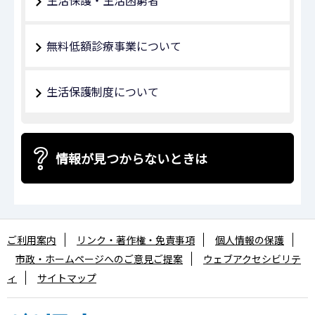
無料低額診療事業について
生活保護制度について
情報が見つからないときは
ご利用案内
リンク・著作権・免責事項
個人情報の保護
市政・ホームページへのご意見ご提案
ウェブアクセシビリテ
ィ
サイトマップ