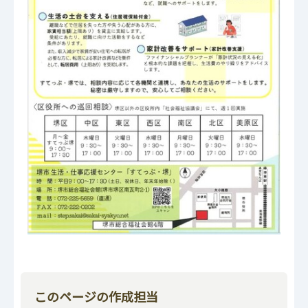
このページの作成担当