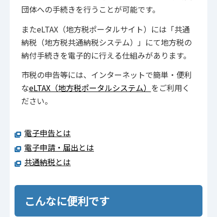
団体への手続きを行うことが可能です。
またeLTAX（地方税ポータルサイト）には「共通
納税（地方税共通納税システム）」にて地方税の
納付手続きを電子的に行える仕組みがあります。
市税の申告等には、インターネットで簡単・便利
な
eLTAX（地方税ポータルシステム）
をご利用く
ださい。
電子申告とは
電子申請・届出とは
共通納税とは
こんなに便利です