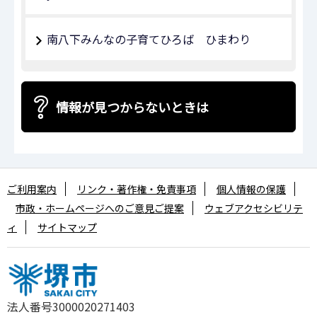
南八下みんなの子育てひろば ひまわり
情報が見つからないときは
ご利用案内
リンク・著作権・免責事項
個人情報の保護
市政・ホームページへのご意見ご提案
ウェブアクセシビリテ
ィ
サイトマップ
法人番号3000020271403