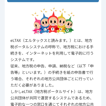
eLTAX（エルタックスと読みます。）とは、地方
税ポータルシステムの呼称で、地方税における手
続きを、インターネットを利用して電子的に行う
システムです。
従来、地方税の申告、申請、納税など（以下「申
告等」といいます。）の手続きを紙の申告書で行
う場合、それぞれの地方公共団体ごとに行ってい
ただく必要がありました。
しかしeLTAX（地方税ポータルサイト）は、地方
公共団体が共同で運営するシステムであるため、
電子的な一つの窓口を通じてそれぞれの地方公共