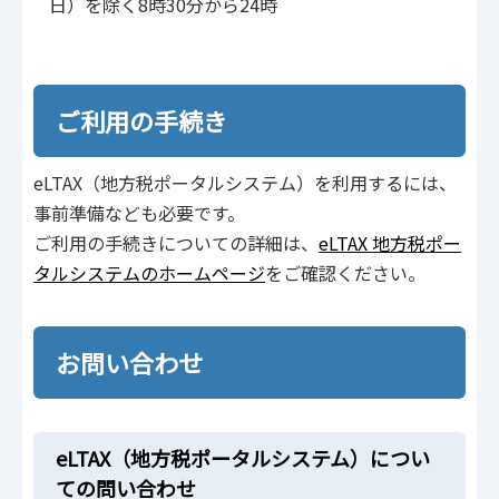
日）を除く8時30分から24時
ご利用の手続き
eLTAX（地方税ポータルシステム）を利用するには、
事前準備なども必要です。
ご利用の手続きについての詳細は、
eLTAX 地方税ポー
タルシステムのホームページ
をご確認ください。
お問い合わせ
eLTAX（地方税ポータルシステム）につい
ての問い合わせ