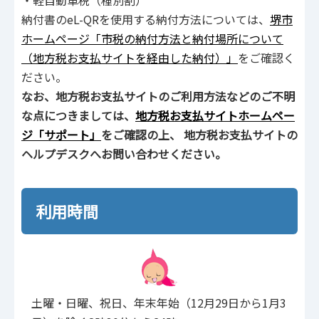
納付書のeL-QRを使用する納付方法については、
堺市
ホームページ「市税の納付方法と納付場所について
（地方税お支払サイトを経由した納付）」
をご確認く
ださい。
なお、地方税お支払サイトのご利用方法などのご不明
な点につきましては、
地方税お支払サイトホームペー
ジ「サポート」
をご確認の上、 地方税お支払サイトの
ヘルプデスクへお問い合わせください。
利用時間
土曜・日曜、祝日、年末年始（12月29日から1月3