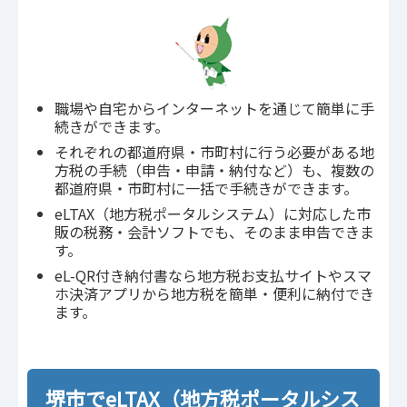
職場や自宅からインターネットを通じて簡単に手
続きができます。
それぞれの都道府県・市町村に行う必要がある地
方税の手続（申告・申請・納付など）も、複数の
都道府県・市町村に一括で手続きができます。
eLTAX（地方税ポータルシステム）に対応した市
販の税務・会計ソフトでも、そのまま申告できま
す。
eL-QR付き納付書なら地方税お支払サイトやスマ
ホ決済アプリから地方税を簡単・便利に納付でき
ます。
堺市でeLTAX（地方税ポータルシス