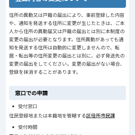
住所の異動又は戸籍の届出により、事前登録した内容
や、通知を発送する住所に変更が生じたときは、ご本
人から住所の異動届又は戸籍の届出とは別に本制度の
変更の届出が必要となります。住所異動があっても通
知を発送する住所は自動的に変更しませんので、転
居・転出等の住所変更の届出とは別に、必ず発送先の
変更の届出をしてください。変更の届出がない場合、
登録を抹消することがあります。
窓口での申請
受付窓口
住民登録地または本籍地を管轄する
区役所市民課
受付時間