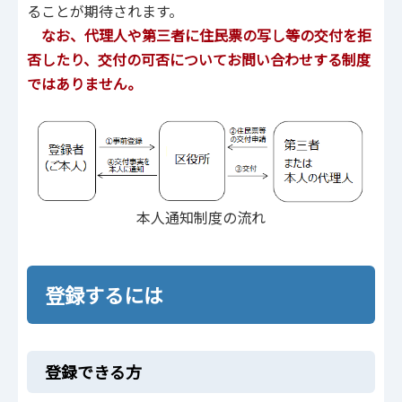
ることが期待されます。
なお、代理人や第三者に住民票の写し等の交付を拒
否したり、交付の可否についてお問い合わせする制度
ではありません。
本人通知制度の流れ
登録するには
登録できる方