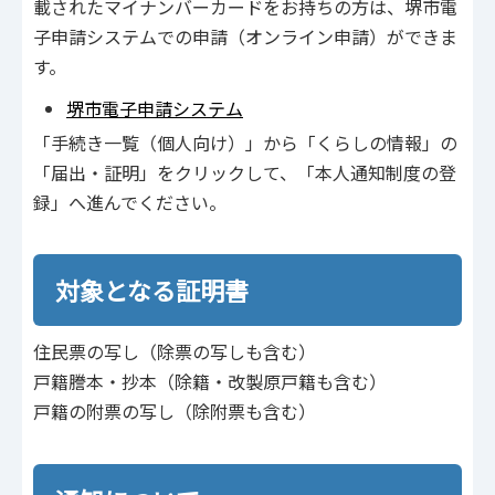
載されたマイナンバーカードをお持ちの方は、堺市電
子申請システムでの申請（オンライン申請）ができま
す。
堺市電子申請システム
「手続き一覧（個人向け）」から「くらしの情報」の
「届出・証明」をクリックして、「本人通知制度の登
録」へ進んでください。
対象となる証明書
住民票の写し（除票の写しも含む）
戸籍謄本・抄本（除籍・改製原戸籍も含む）
戸籍の附票の写し（除附票も含む）