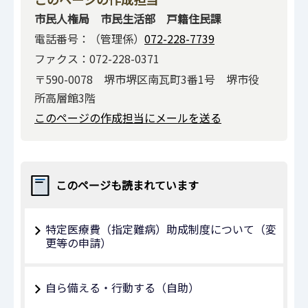
市民人権局 市民生活部 戸籍住民課
電話番号：（管理係）
072-228-7739
ファクス：072-228-0371
〒590-0078 堺市堺区南瓦町3番1号 堺市役
所高層館3階
このページの作成担当にメールを送る
このページも読まれています
特定医療費（指定難病）助成制度について（変
更等の申請）
自ら備える・行動する（自助）