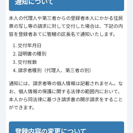
通知について
本人の代理人や第三者からの登録者本人にかかる住民
票の写し等の請求に対して交付した場合は、下記の内
容を登録者あてに管轄の区長名で通知いたします。
交付年月日
証明書の種別
交付枚数
請求者種別（代理人、第三者の別）
通知には、請求者等の個人情報は記載されません。な
お、個人情報の保護に関する法律の範囲内において、
本人から同法律に基づき請求書の開示請求をすること
ができます。
登録内容の変更について