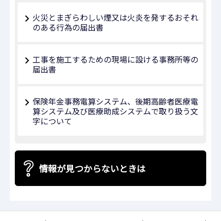
火災とまぎらわしい煙又は火炎を発するおそれ
のある行為の届出書
工事を施工するための現場に設ける事務所等の
届出書
保険年金事務電算システム、後期高齢者医療電
算システム及び医療助成システムで取り扱う文
字について
情報が見つからないときは