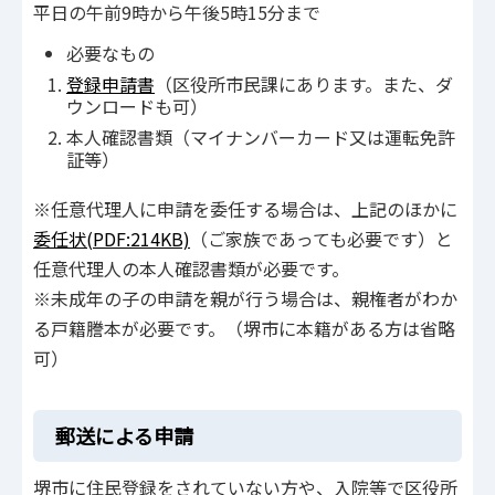
平日の午前9時から午後5時15分まで
必要なもの
登録申請書
（区役所市民課にあります。また、ダ
ウンロードも可）
本人確認書類（マイナンバーカード又は運転免許
証等）
※任意代理人に申請を委任する場合は、上記のほかに
委任状(PDF:214KB)
（ご家族であっても必要です）と
任意代理人の本人確認書類が必要です。
※未成年の子の申請を親が行う場合は、親権者がわか
る戸籍謄本が必要です。（堺市に本籍がある方は省略
可）
郵送による申請
堺市に住民登録をされていない方や、入院等で区役所