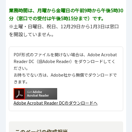
業務時間は、月曜から金曜日の午前9時から午後5時30
分（窓口での受付は午後5時15分まで）です。
※土曜・日曜日、祝日、12月29日から1月3日は窓口
を開設していません。
PDF形式のファイルを開けない場合は、Adobe Acrobat
Reader DC（旧Adobe Reader）をダウンロードしてく
ださい。
お持ちでない方は、Adobe社から無償でダウンロードで
きます。
Adobe Acrobat Reader DCのダウンロードへ
このページの作成担当