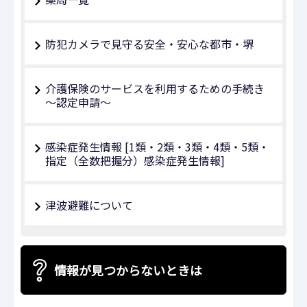
防犯カメラで見守る安全・安心な都市・堺
介護保険のサービスを利用するための手続き
～認定申請～
感染症発生情報 [1類・2類・3類・4類・5類・
指定（全数把握分）感染症発生情報]
津波避難について
情報が見つからないときは