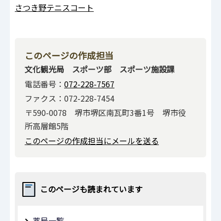
さつき野テニスコート
このページの作成担当
文化観光局 スポーツ部 スポーツ施設課
電話番号：
072-228-7567
ファクス：072-228-7454
〒590-0078 堺市堺区南瓦町3番1号 堺市役
所高層館5階
このページの作成担当にメールを送る
このページも読まれています
薬局一覧