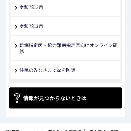
令和7年2月
令和7年3月
難病指定医・協力難病指定医向けオンライン研
修
住民のみなさまで蚊を防除
情報が見つからないときは