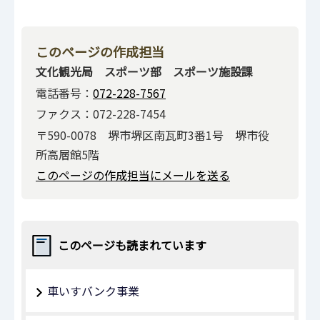
このページの作成担当
文化観光局 スポーツ部 スポーツ施設課
電話番号：
072-228-7567
ファクス：072-228-7454
〒590-0078 堺市堺区南瓦町3番1号 堺市役
所高層館5階
このページの作成担当にメールを送る
このページも読まれています
車いすバンク事業