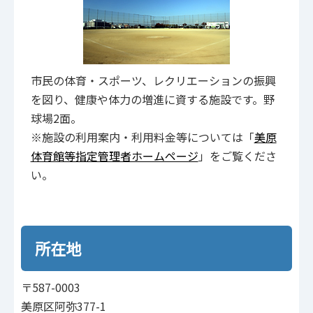
市民の体育・スポーツ、レクリエーションの振興
を図り、健康や体力の増進に資する施設です。野
球場2面。
※施設の利用案内・利用料金等については「
美原
体育館等指定管理者ホームページ
」をご覧くださ
い。
所在地
〒587-0003
美原区阿弥377-1