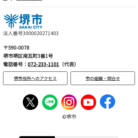
法人番号3000020271403
〒590-0078
堺市堺区南瓦町3番1号
電話番号：
072-233-1101
（代表）
堺市役所へのアクセス
市の組織・問合せ
©堺市