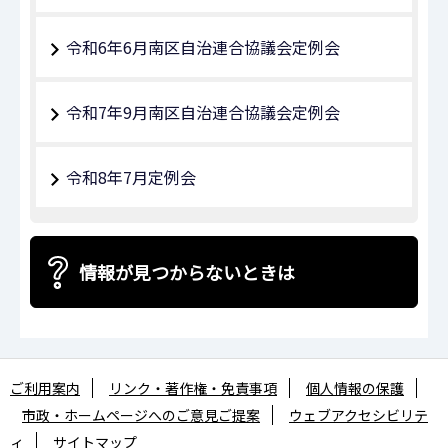
令和6年6月南区自治連合協議会定例会
令和7年9⽉南区⾃治連合協議会定例会
令和8年7月定例会
情報が見つからないときは
ご利用案内
リンク・著作権・免責事項
個人情報の保護
市政・ホームページへのご意見ご提案
ウェブアクセシビリテ
ィ
サイトマップ