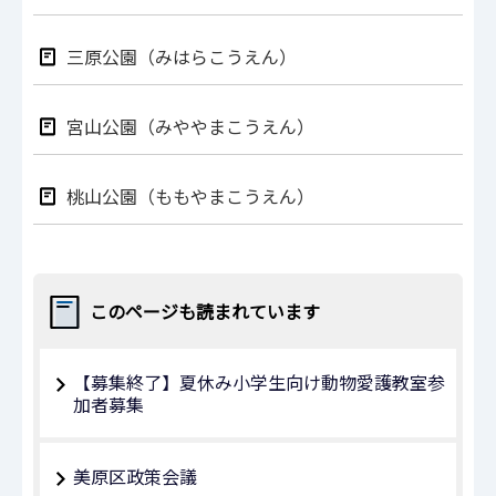
三原公園（みはらこうえん）
宮山公園（みややまこうえん）
桃山公園（ももやまこうえん）
このページも読まれています
【募集終了】夏休み小学生向け動物愛護教室参
加者募集
美原区政策会議