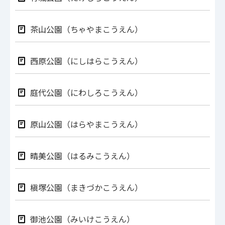
茶山公園（ちゃやまこうえん）
西原公園（にしはらこうえん）
庭代公園（にわしろこうえん）
原山公園（はらやまこうえん）
晴美公園（はるみこうえん）
槇塚公園（まきづかこうえん）
御池公園（みいけこうえん）