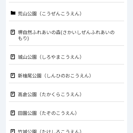
荒山公園（こうぜんこうえん）
堺自然ふれあいの森(さかいしぜんふれあいの
もり)
城山公園（しろやまこうえん）
新檜尾公園（しんひのおこうえん）
高倉公園（たかくらこうえん）
田園公園（たぞのこうえん）
竹城公園（たけしろこうえん）