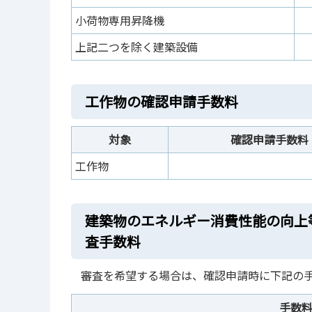
小荷物専用昇降機
上記二つを除く建築設備
工作物の確認申請手数料
対象
確認申請手数料
工作物
建築物のエネルギー消費性能の向上
査手数料
審査を希望する場合は、確認申請時に下記の
手数