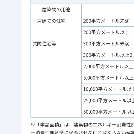
建築物の用途
一戸建ての住宅
200平方メートル未満
200平方メートル以上
共同住宅等
300平方メートル未満
300平方メートル以上2
2,000平方メートル以上
5,000平方メートル以上
10,000平方メートル以
25,000平方メートル以
50,000平方メートル以
※「申請面積」は、建築物のエネルギー消費性能
ー消費性能基準に適合させなければならない建