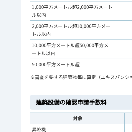
1,000平方メートル超2,000平方メート
ル以内
2,000平方メートル超10,000平方メー
トル以内
10,000平方メートル超50,000平方メ
ートル以内
50,000平方メートル超
※審査を要する建築物毎に算定（エキスパンシ
建築設備の確認申請手数料
対象
昇降機