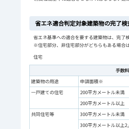
省エネ適合判定対象建築物の完了検
省エネ基準への適合を要する建築物は、完了
※住宅部分、非住宅部分がどちらもある場合
住宅
手数
建築物の用途
申請面積※
一戸建ての住宅
200平方メートル未満
200平方メートル以上
共同住宅等
300平方メートル未満
300平方メートル以上2