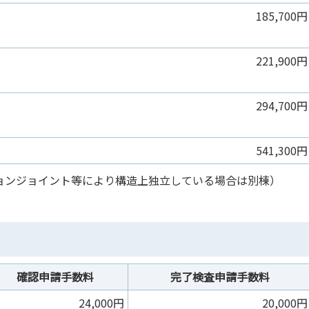
185,700円
221,900円
294,700円
541,300円
ョンジョイント等により構造上独立している場合は別棟）
確認申請手数料
完了検査申請手数料
24,000円
20,000円