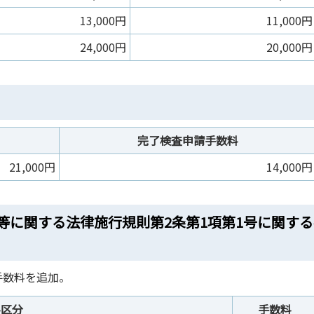
13,000円
11,000円
24,000円
20,000円
完了検査申請手数料
21,000円
14,000円
等に関する法律施行規則第2条第1項第1号に関する
手数料を追加。
料区分
手数料