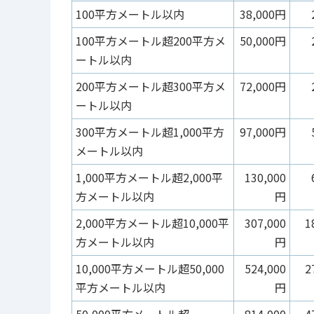
100平方メートル以内
38,000円
100平方メートル超200平方メ
50,000円
ートル以内
200平方メートル超300平方メ
72,000円
ートル以内
300平方メートル超1,000平方
97,000円
メートル以内
1,000平方メートル超2,000平
130,000
方メートル以内
円
2,000平方メートル超10,000平
307,000
1
方メートル以内
円
10,000平方メートル超50,000
524,000
2
平方メートル以内
円