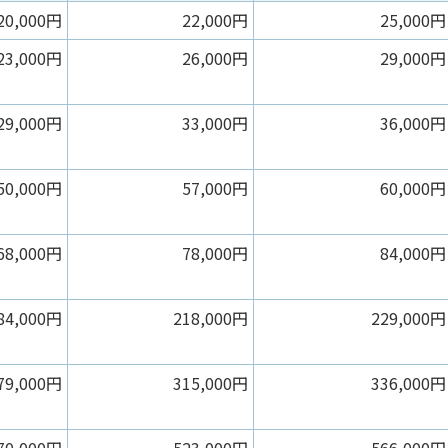
20,000円
22,000円
25,000円
23,000円
26,000円
29,000円
29,000円
33,000円
36,000円
50,000円
57,000円
60,000円
68,000円
78,000円
84,000円
84,000円
218,000円
229,000円
79,000円
315,000円
336,000円