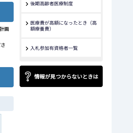
後期高齢者医療制度
医療費が高額になったとき（高
額療養費）
計画
ださ
入札参加有資格者一覧
情報が見つからないときは