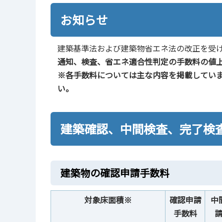
お知らせ
建築基準法および建築物省エネ法の改正を受
通知、検査、省エネ適合性判定の手数料の値
※各手数料については主な内容を掲載してい
い。
建築確認、中間検査、完了検
建築物の確認申請手数料
対象床面積※
確認申請
中
手数料