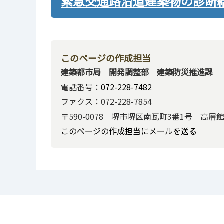
緊急交通路沿道建築物の診断
このページの作成担当
建築都市局 開発調整部 建築防災推進課
電話番号：
072-228-7482
ファクス：072-228-7854
〒590-0078 堺市堺区南瓦町3番1号 高層館
このページの作成担当にメールを送る