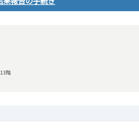
結果報告の手続き
13階